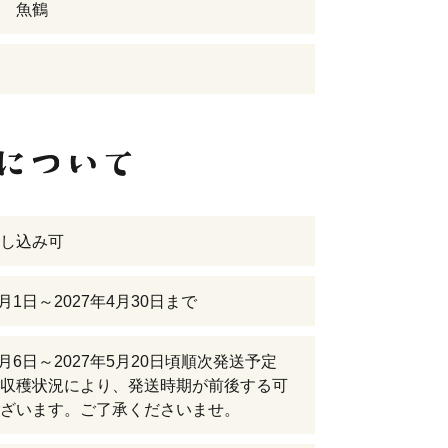
 魚鶴
し込み可
7月1日～2027年4月30日まで
5月6日～2027年5月20日頃順次発送予定
収穫状況により、発送時期が前後する可
ざいます。ご了承くださいませ。