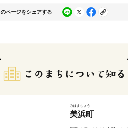
このページをシェアする
みはまちょう
美浜町