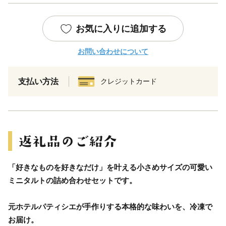
お気に入りに追加する
お問い合わせについて
支払い方法
クレジットカード
「好きなものを好きなだけ」を叶える小さめサイズの可愛い
ミニタルトの詰め合わせセットです。
元ホテルパティシエが手作りする本格的な味わいを、冷凍で
お届け。