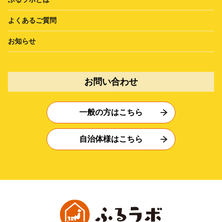
よくあるご質問
お知らせ
お問い合わせ
一般の方はこちら
自治体様はこちら