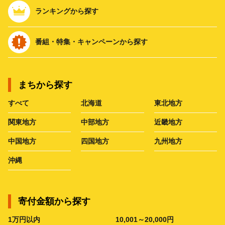
ランキングから探す
番組・特集・キャンペーンから探す
まちから探す
すべて
北海道
東北地方
関東地方
中部地方
近畿地方
中国地方
四国地方
九州地方
沖縄
寄付金額から探す
1万円以内
10,001～20,000円