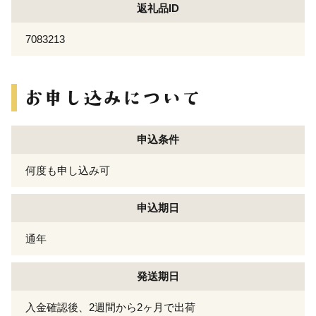
返礼品ID
7083213
申込条件
何度も申し込み可
申込期日
通年
発送期日
入金確認後、2週間から2ヶ月で出荷