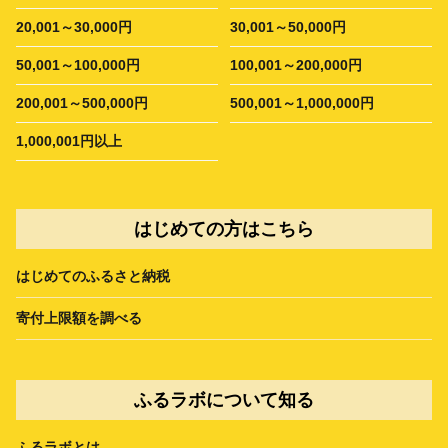
20,001～30,000円
30,001～50,000円
50,001～100,000円
100,001～200,000円
200,001～500,000円
500,001～1,000,000円
1,000,001円以上
はじめての方はこちら
はじめてのふるさと納税
寄付上限額を調べる
ふるラボについて知る
ふるラボとは