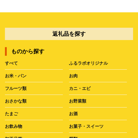
返礼品を探す
ものから探す
すべて
ふるラボオリジナル
お米・パン
お肉
フルーツ類
カニ・エビ
おさかな類
お野菜類
たまご
お酒
お飲み物
お菓子・スイーツ