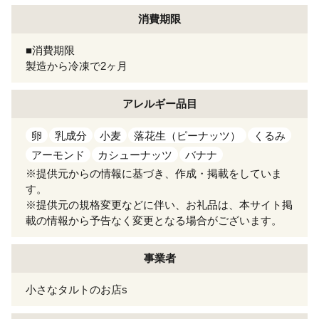
消費期限
■消費期限
製造から冷凍で2ヶ月
アレルギー
品目
卵
乳成分
小麦
落花生（ピーナッツ）
くるみ
アーモンド
カシューナッツ
バナナ
※提供元からの情報に基づき、作成・掲載をしていま
す。
※提供元の規格変更などに伴い、お礼品は、本サイト掲
載の情報から予告なく変更となる場合がございます。
事業者
小さなタルトのお店s