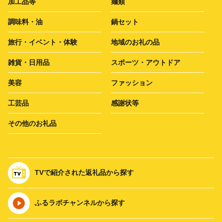
加工品等
麺類
調味料・油
鍋セット
旅行・イベント・体験
地域のお礼の品
雑貨・日用品
スポーツ・アウトドア
美容
ファッション
工芸品
感謝状等
その他のお礼品
TVで紹介された返礼品から探す
ふるラボチャンネルから探す