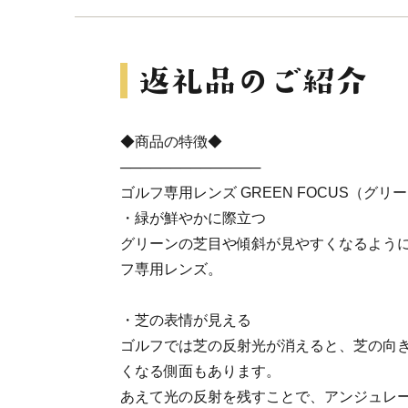
◆商品の特徴◆
──────────────
ゴルフ専用レンズ GREEN FOCUS（グ
・緑が鮮やかに際立つ
グリーンの芝目や傾斜が見やすくなるよう
フ専用レンズ。
・芝の表情が見える
ゴルフでは芝の反射光が消えると、芝の向
くなる側面もあります。
あえて光の反射を残すことで、アンジュレ