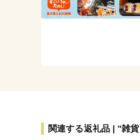
関連する返礼品 | "雑