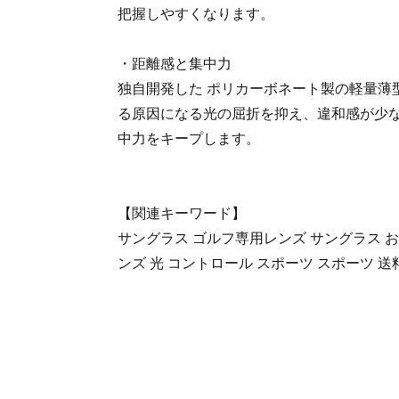
把握しやすくなります。
・距離感と集中力
独自開発した ポリカーボネート製の軽量薄
る原因になる光の屈折を抑え、違和感が少な
中力をキープします。
【関連キーワード】
サングラス ゴルフ専用レンズ サングラス お
ンズ 光 コントロール スポーツ スポーツ 送