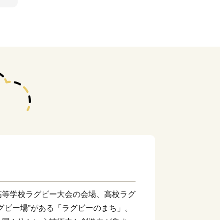
高等学校ラグビー大会の会場、高校ラグ
グビー場”がある「ラグビーのまち」。