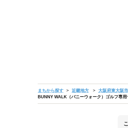
まちから探す
近畿地方
大阪府東大阪
BUNNY WALK（バニーウォーク）ゴルフ専用