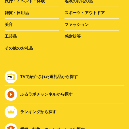
旅行・イベント・体験
地域のお礼の品
雑貨・日用品
スポーツ・アウトドア
美容
ファッション
工芸品
感謝状等
その他のお礼品
TVで紹介された返礼品から探す
ふるラボチャンネルから探す
ランキングから探す