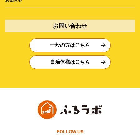
お知らせ
お問い合わせ
一般の方はこちら
自治体様はこちら
FOLLOW US