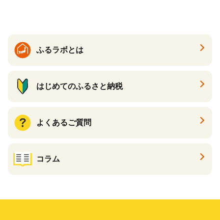
ふるラボとは
はじめてのふるさと納税
よくあるご質問
コラム