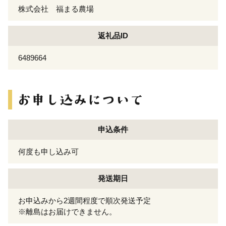
株式会社 福まる農場
返礼品ID
6489664
申込条件
何度も申し込み可
発送期日
お申込みから2週間程度で順次発送予定
※離島はお届けできません。