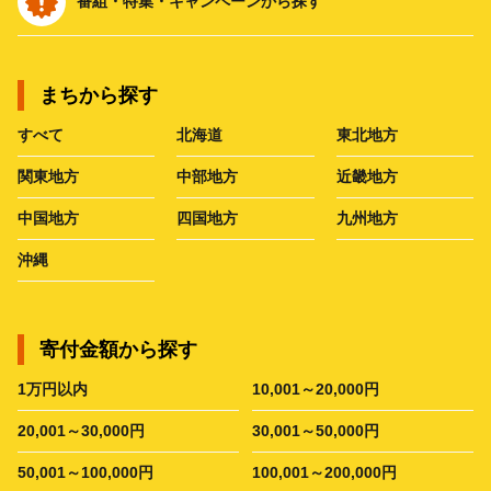
番組・特集・キャンペーンから探す
まちから探す
すべて
北海道
東北地方
関東地方
中部地方
近畿地方
中国地方
四国地方
九州地方
沖縄
寄付金額から探す
1万円以内
10,001～20,000円
20,001～30,000円
30,001～50,000円
50,001～100,000円
100,001～200,000円