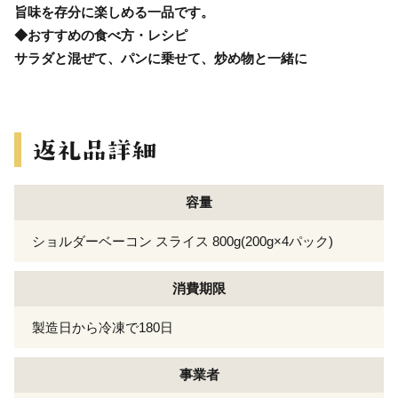
旨味を存分に楽しめる一品です。
◆おすすめの食べ方・レシピ
サラダと混ぜて、パンに乗せて、炒め物と一緒に
容量
ショルダーベーコン スライス 800g(200g×4パック)
消費期限
製造日から冷凍で180日
事業者