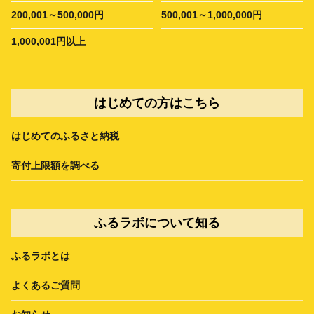
200,001～500,000円
500,001～1,000,000円
1,000,001円以上
はじめての方はこちら
はじめてのふるさと納税
寄付上限額を調べる
ふるラボについて知る
ふるラボとは
よくあるご質問