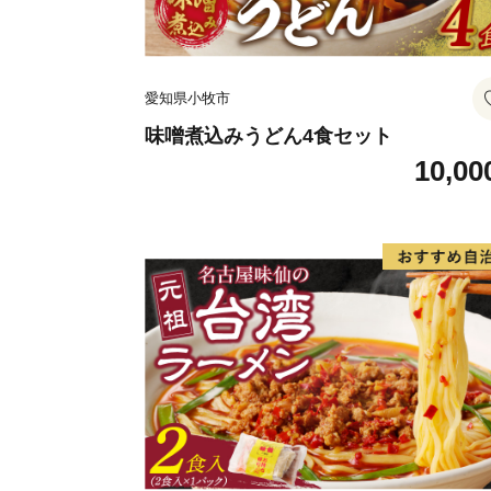
愛知県小牧市
味噌煮込みうどん4食セット
10,00