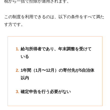
税から一括で控除が適用されます。
この制度を利用できるのは、以下の条件をすべて満た
す方です。
給与所得者であり、年末調整を受けて
いる
1年間（1月〜12月）の寄付先が5自治体
以内
確定申告を行う必要がない