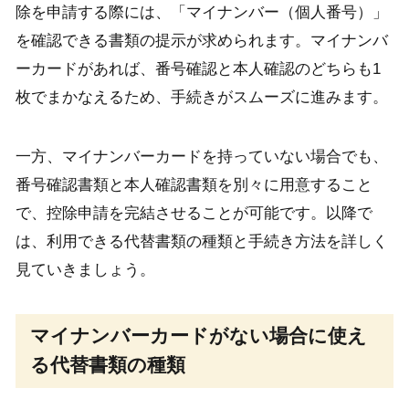
除を申請する際には、「マイナンバー（個人番号）」
を確認できる書類の提示が求められます。マイナンバ
ーカードがあれば、番号確認と本人確認のどちらも1
枚でまかなえるため、手続きがスムーズに進みます。
一方、マイナンバーカードを持っていない場合でも、
番号確認書類と本人確認書類を別々に用意すること
で、控除申請を完結させることが可能です。以降で
は、利用できる代替書類の種類と手続き方法を詳しく
見ていきましょう。
マイナンバーカードがない場合に使え
る代替書類の種類