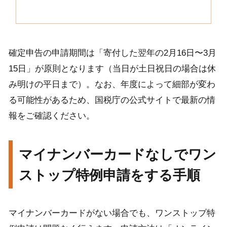
確定申告の申請期間は「寄付した翌年の2月16日〜3月
15日」が原則となります（当日が土日祝日の場合は休
み明けの平日まで）。なお、年度によって細部が変わ
る可能性があるため、国税庁の公式サイトで最新の情
報をご確認ください。
マイナンバーカードなしでワン
ストップ特例申請をする手順
マイナンバーカードがない場合でも、ワンストップ特