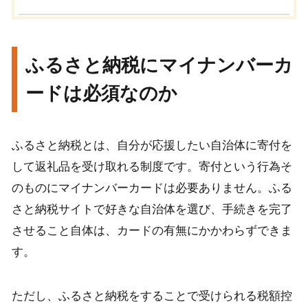
ふるさと納税にマイナンバーカ
ードは必須なのか
ふるさと納税とは、自分が応援したい自治体に寄付を
して返礼品を受け取れる制度です。寄付という行為そ
のものにマイナンバーカードは必要ありません。ふる
さと納税サイトで好きな自治体を選び、手続きを完了
させること自体は、カードの有無にかかわらずできま
す。
ただし、ふるさと納税をすることで受けられる税額控