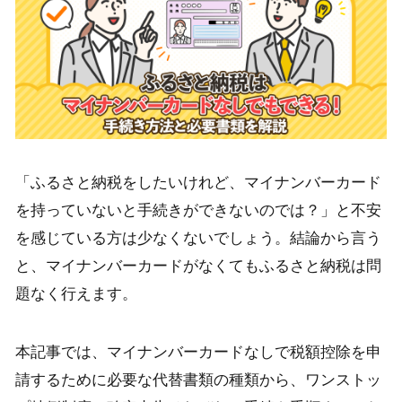
「ふるさと納税をしたいけれど、マイナンバーカード
を持っていないと手続きができないのでは？」と不安
を感じている方は少なくないでしょう。結論から言う
と、マイナンバーカードがなくてもふるさと納税は問
題なく行えます。
本記事では、マイナンバーカードなしで税額控除を申
請するために必要な代替書類の種類から、ワンストッ