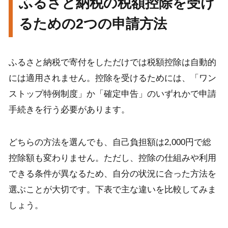
ふるさと納税の税額控除を受け
るための2つの申請方法
ふるさと納税で寄付をしただけでは税額控除は自動的
には適用されません。控除を受けるためには、「ワン
ストップ特例制度」か「確定申告」のいずれかで申請
手続きを行う必要があります。
どちらの方法を選んでも、自己負担額は2,000円で総
控除額も変わりません。ただし、控除の仕組みや利用
できる条件が異なるため、自分の状況に合った方法を
選ぶことが大切です。下表で主な違いを比較してみま
しょう。