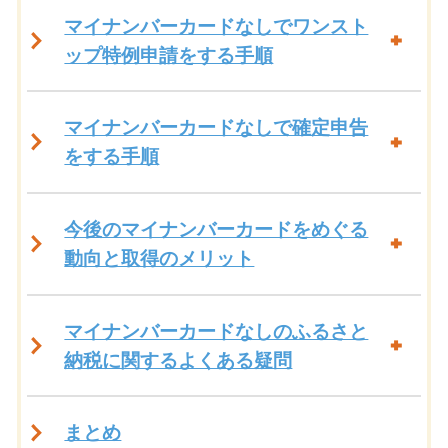
マイナンバーカードなしでワンスト
ップ特例申請をする手順
マイナンバーカードなしで確定申告
をする手順
今後のマイナンバーカードをめぐる
動向と取得のメリット
マイナンバーカードなしのふるさと
納税に関するよくある疑問
まとめ