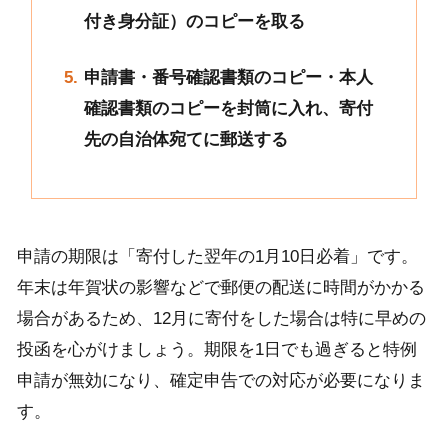
付き身分証）のコピーを取る
申請書・番号確認書類のコピー・本人
確認書類のコピーを封筒に入れ、寄付
先の自治体宛てに郵送する
申請の期限は「寄付した翌年の1月10日必着」です。
年末は年賀状の影響などで郵便の配送に時間がかかる
場合があるため、12月に寄付をした場合は特に早めの
投函を心がけましょう。期限を1日でも過ぎると特例
申請が無効になり、確定申告での対応が必要になりま
す。