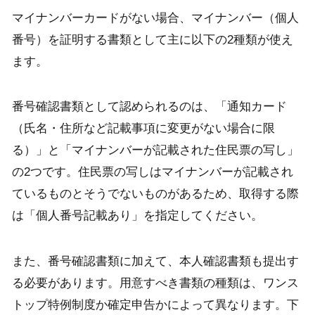
マイナンバーカードがない場合、マイナンバー（個人
番号）を証明する書類として主に以下の2種類が使え
ます。
番号確認書類として認められるのは、「通知カード
（氏名・住所など記載事項に変更がない場合に限
る）」と「マイナンバーが記載された住民票の写し」
の2つです。住民票の写しはマイナンバーが記載され
ているものとそうでないものがあるため、取得する際
は「個人番号記載あり」を指定してください。
また、番号確認書類に加えて、本人確認書類も提出す
る必要があります。用意すべき書類の種類は、ワンス
トップ特例制度か確定申告かによって異なります。下