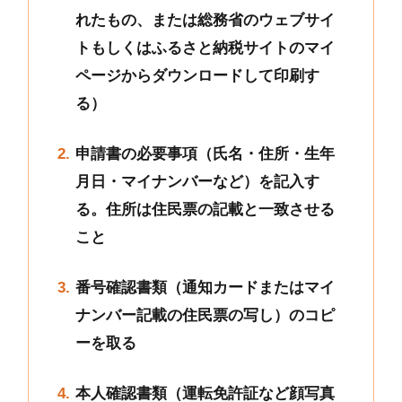
れたもの、または総務省のウェブサイ
トもしくはふるさと納税サイトのマイ
ページからダウンロードして印刷す
る）
申請書の必要事項（氏名・住所・生年
月日・マイナンバーなど）を記入す
る。住所は住民票の記載と一致させる
こと
番号確認書類（通知カードまたはマイ
ナンバー記載の住民票の写し）のコピ
ーを取る
本人確認書類（運転免許証など顔写真