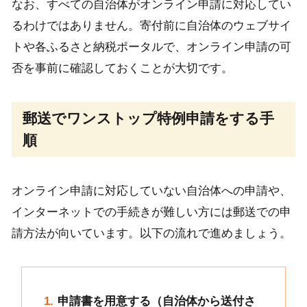
なお、すべての自治体がオンライン申請に対応してい
るわけではありません。寄付前に自治体のウェブサイ
トや各ふるさと納税ポータルで、オンライン申請の可
否を事前に確認しておくことが大切です。
郵送でワンストップ特例申請をする手
順
オンライン申請に対応していない自治体への申請や、
インターネットでの手続きが難しい方には郵送での申
請方法が向いています。以下の流れで進めましょう。
申請書を用意する（自治体から送付さ