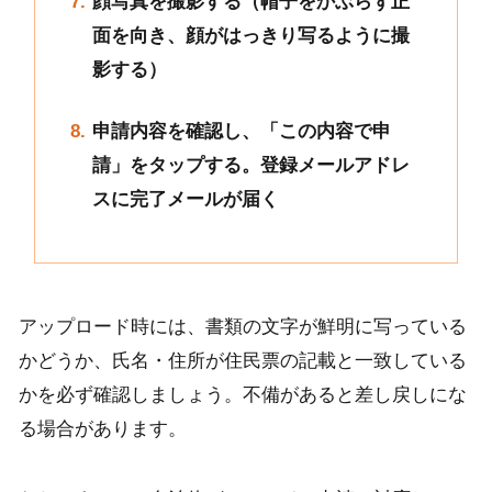
顔写真を撮影する（帽子をかぶらず正
面を向き、顔がはっきり写るように撮
影する）
申請内容を確認し、「この内容で申
請」をタップする。登録メールアドレ
スに完了メールが届く
アップロード時には、書類の文字が鮮明に写っている
かどうか、氏名・住所が住民票の記載と一致している
かを必ず確認しましょう。不備があると差し戻しにな
る場合があります。