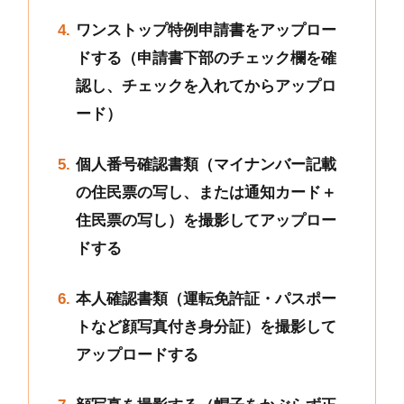
ワンストップ特例申請書をアップロー
ドする（申請書下部のチェック欄を確
認し、チェックを入れてからアップロ
ード）
個人番号確認書類（マイナンバー記載
の住民票の写し、または通知カード＋
住民票の写し）を撮影してアップロー
ドする
本人確認書類（運転免許証・パスポー
トなど顔写真付き身分証）を撮影して
アップロードする