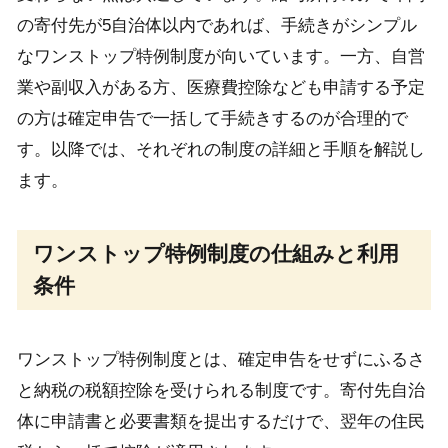
の寄付先が5自治体以内であれば、手続きがシンプル
なワンストップ特例制度が向いています。一方、自営
業や副収入がある方、医療費控除なども申請する予定
の方は確定申告で一括して手続きするのが合理的で
す。以降では、それぞれの制度の詳細と手順を解説し
ます。
ワンストップ特例制度の仕組みと利用
条件
ワンストップ特例制度とは、確定申告をせずにふるさ
と納税の税額控除を受けられる制度です。寄付先自治
体に申請書と必要書類を提出するだけで、翌年の住民