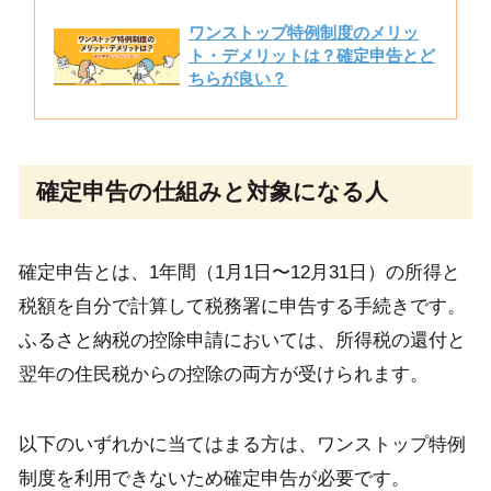
ワンストップ特例制度のメリッ
ト・デメリットは？確定申告とど
ちらが良い？
確定申告の仕組みと対象になる人
確定申告とは、1年間（1月1日〜12月31日）の所得と
税額を自分で計算して税務署に申告する手続きです。
ふるさと納税の控除申請においては、所得税の還付と
翌年の住民税からの控除の両方が受けられます。
以下のいずれかに当てはまる方は、ワンストップ特例
制度を利用できないため確定申告が必要です。