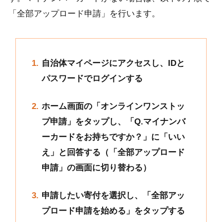
「全部アップロード申請」を行います。
自治体マイページにアクセスし、IDと
パスワードでログインする
ホーム画面の「オンラインワンストッ
プ申請」をタップし、「Q.マイナンバ
ーカードをお持ちですか？」に「いい
え」と回答する（「全部アップロード
申請」の画面に切り替わる）
申請したい寄付を選択し、「全部アッ
プロード申請を始める」をタップする