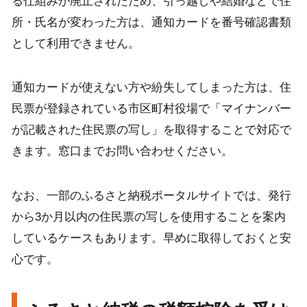
る仕組みが廃止されたため、引っ越しや結婚などで住
所・氏名が変わった方は、通知カードを番号確認書類
として利用できません。
通知カードが使えない方や紛失してしまった方は、住
民票が登録されている市区町村役場で「マイナンバー
が記載された住民票の写し」を取得することで対応で
きます。窓口までお問い合わせください。
なお、一部のふるさと納税ポータルサイトでは、発行
から3か月以内の住民票の写しを使用することを案内
しているケースもあります。早めに取得しておくと安
心です。