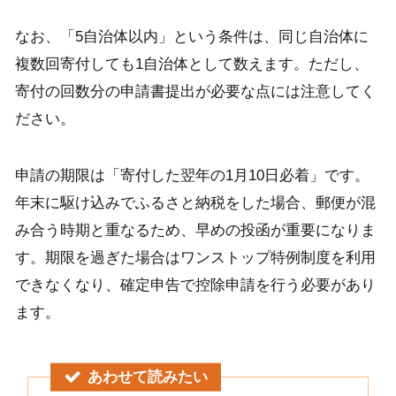
なお、「5自治体以内」という条件は、同じ自治体に
複数回寄付しても1自治体として数えます。ただし、
寄付の回数分の申請書提出が必要な点には注意してく
ださい。
申請の期限は「寄付した翌年の1月10日必着」です。
年末に駆け込みでふるさと納税をした場合、郵便が混
み合う時期と重なるため、早めの投函が重要になりま
す。期限を過ぎた場合はワンストップ特例制度を利用
できなくなり、確定申告で控除申請を行う必要があり
ます。
あわせて読みたい