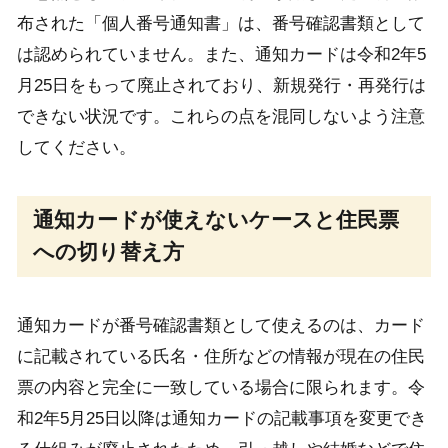
布された「個人番号通知書」は、番号確認書類として
は認められていません。また、通知カードは令和2年5
月25日をもって廃止されており、新規発行・再発行は
できない状況です。これらの点を混同しないよう注意
してください。
通知カードが使えないケースと住民票
への切り替え方
通知カードが番号確認書類として使えるのは、カード
に記載されている氏名・住所などの情報が現在の住民
票の内容と完全に一致している場合に限られます。令
和2年5月25日以降は通知カードの記載事項を変更でき