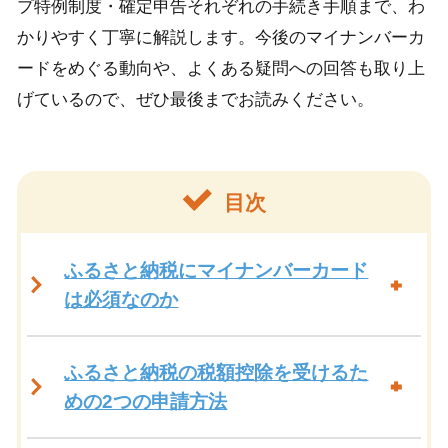
プ特例制度・確定申告それぞれの手続き手順まで、わ
かりやすく丁寧に解説します。今後のマイナンバーカ
ードをめぐる動向や、よくある疑問への回答も取り上
げているので、ぜひ最後までお読みください。
目次
ふるさと納税にマイナンバーカード
は必須なのか
ふるさと納税の税額控除を受けるた
めの2つの申請方法