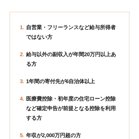
自営業・フリーランスなど給与所得者
ではない方
給与以外の副収入が年間20万円以上あ
る方
1年間の寄付先が6自治体以上
医療費控除・初年度の住宅ローン控除
など確定申告が前提となる控除を利用
する方
年収が2,000万円超の方