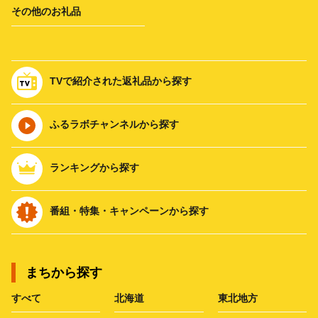
その他のお礼品
TVで紹介された返礼品から探す
ふるラボチャンネルから探す
ランキングから探す
番組・特集・キャンペーンから探す
まちから探す
すべて
北海道
東北地方