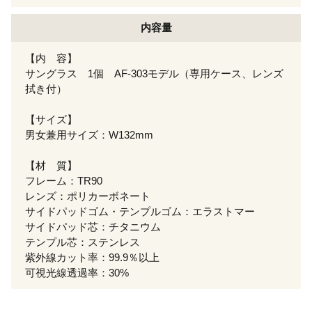
内容量
【内 容】
サングラス 1個 AF-303モデル（専用ケース、レンズ
拭き付）
【サイズ】
男女兼用サイズ：W132mm
【材 質】
フレーム：TR90
レンズ：ポリカーボネート
サイドパッドゴム・テンプルゴム：エラストマー
サイドパッド芯：チタニウム
テンプル芯：ステンレス
紫外線カット率：99.9％以上
可視光線透過率：30%