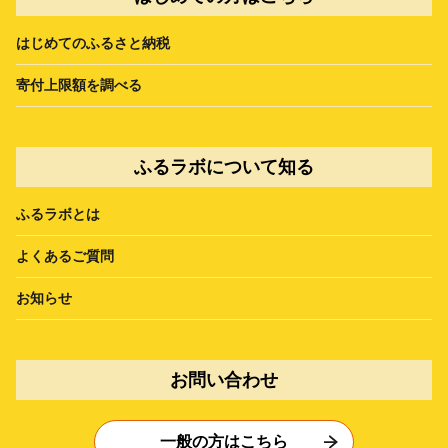
はじめてのふるさと納税
寄付上限額を調べる
ふるラボについて知る
ふるラボとは
よくあるご質問
お知らせ
お問い合わせ
一般の方はこちら