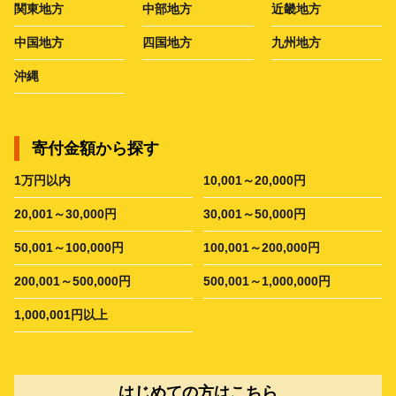
関東地方
中部地方
近畿地方
中国地方
四国地方
九州地方
沖縄
寄付金額から探す
1万円以内
10,001～20,000円
20,001～30,000円
30,001～50,000円
50,001～100,000円
100,001～200,000円
200,001～500,000円
500,001～1,000,000円
1,000,001円以上
はじめての方はこちら