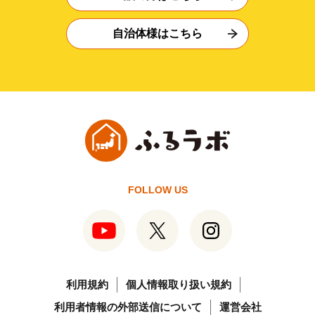
自治体様はこちら
FOLLOW US
利用規約
個人情報取り扱い規約
利用者情報の外部送信について
運営会社