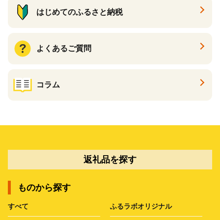
はじめてのふるさと納税
よくあるご質問
コラム
返礼品を探す
ものから探す
すべて
ふるラボオリジナル