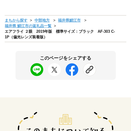
まちから探す
中部地方
福井県鯖江市
福井県 鯖江市の返礼品一覧
エアフライ ２眼 2019年版 標準サイズ：ブラック AF-303 C-
1P（偏光レンズ装着版）
このページをシェアする