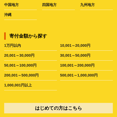
中国地方
四国地方
九州地方
沖縄
寄付金額から探す
1万円以内
10,001～20,000円
20,001～30,000円
30,001～50,000円
50,001～100,000円
100,001～200,000円
200,001～500,000円
500,001～1,000,000円
1,000,001円以上
はじめての方はこちら