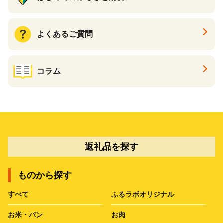
よくあるご質問
コラム
返礼品を探す
ものから探す
すべて
ふるラボオリジナル
お米・パン
お肉