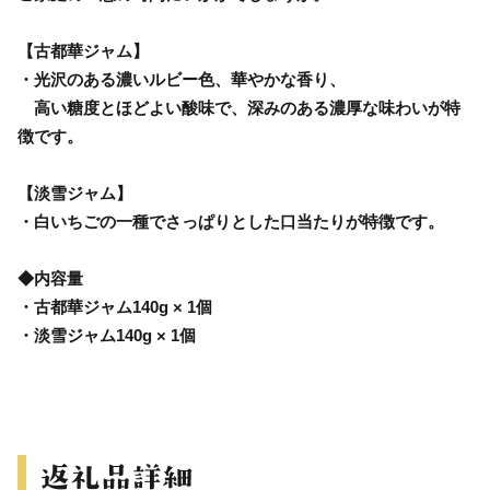
【古都華ジャム】
・光沢のある濃いルビー色、華やかな香り、
高い糖度とほどよい酸味で、深みのある濃厚な味わいが特
徴です。
【淡雪ジャム】
・白いちごの一種でさっぱりとした口当たりが特徴です。
◆内容量
・古都華ジャム140g × 1個
・淡雪ジャム140g × 1個