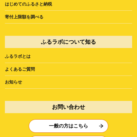
はじめてのふるさと納税
寄付上限額を調べる
ふるラボについて知る
ふるラボとは
よくあるご質問
お知らせ
お問い合わせ
一般の方はこちら