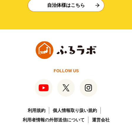
自治体様はこちら
FOLLOW US
利用規約
個人情報取り扱い規約
利用者情報の外部送信について
運営会社