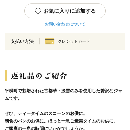
お気に入りに追加する
お問い合わせについて
支払い方法
クレジットカード
平群町で栽培された古都華・淡雪のみを使用した贅沢なジャ
ムです。
ぜひ、ティータイムのスコーンのお供に。
朝食のパンのお供に。ほっと一息ご褒美タイムのお供に。
ご家庭の一息の時間にいかがでしょうか。