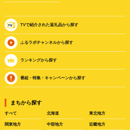
TVで紹介された返礼品から探す
ふるラボチャンネルから探す
ランキングから探す
番組・特集・キャンペーンから探す
まちから探す
すべて
北海道
東北地方
関東地方
中部地方
近畿地方