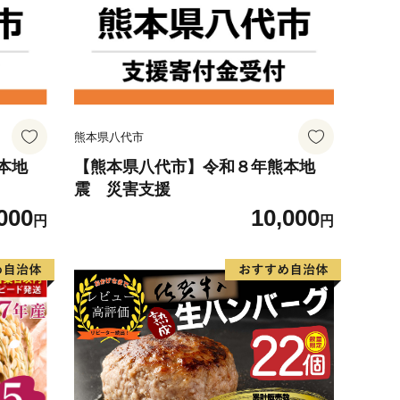
熊本県八代市
本地
【熊本県八代市】令和８年熊本地
震 災害支援
000
10,000
円
円