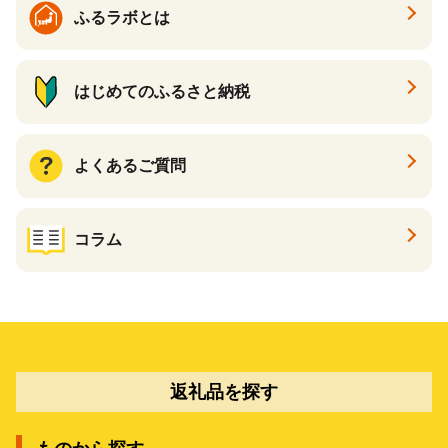
ふるラボとは
はじめてのふるさと納税
よくあるご質問
コラム
返礼品を探す