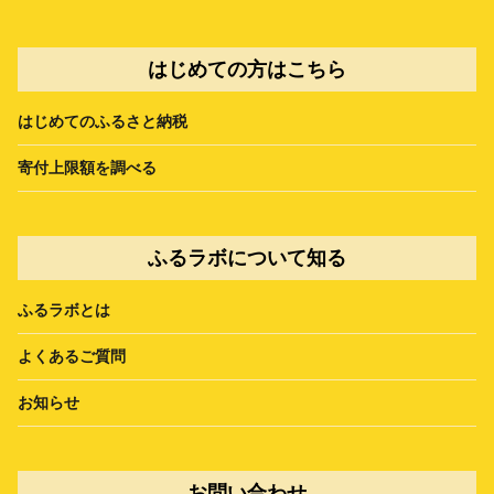
はじめての方はこちら
はじめてのふるさと納税
寄付上限額を調べる
ふるラボについて知る
ふるラボとは
よくあるご質問
お知らせ
お問い合わせ