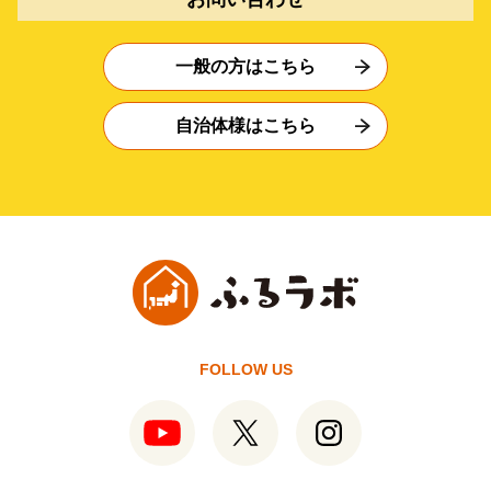
一般の方はこちら
自治体様はこちら
FOLLOW US