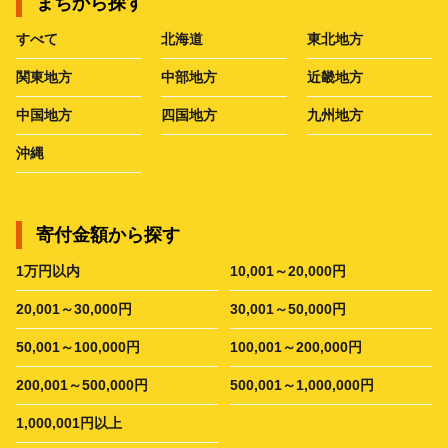
まちから探す
すべて
北海道
東北地方
関東地方
中部地方
近畿地方
中国地方
四国地方
九州地方
沖縄
寄付金額から探す
1万円以内
10,001～20,000円
20,001～30,000円
30,001～50,000円
50,001～100,000円
100,001～200,000円
200,001～500,000円
500,001～1,000,000円
1,000,001円以上