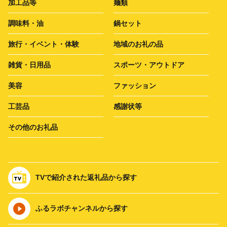
加工品等
麺類
調味料・油
鍋セット
旅行・イベント・体験
地域のお礼の品
雑貨・日用品
スポーツ・アウトドア
美容
ファッション
工芸品
感謝状等
その他のお礼品
TVで紹介された返礼品から探す
ふるラボチャンネルから探す