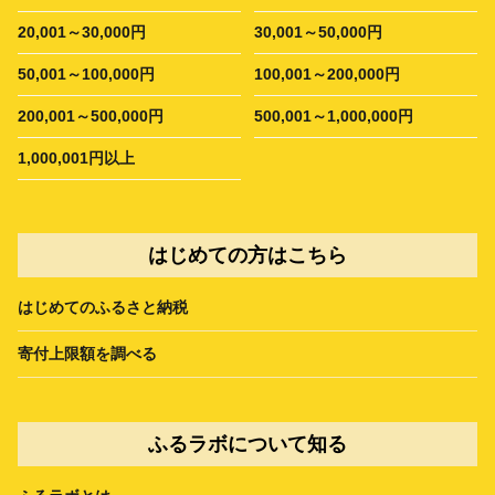
20,001～30,000円
30,001～50,000円
50,001～100,000円
100,001～200,000円
200,001～500,000円
500,001～1,000,000円
1,000,001円以上
はじめての方はこちら
はじめてのふるさと納税
寄付上限額を調べる
ふるラボについて知る