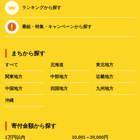
ランキングから探す
番組・特集・キャンペーンから探す
まちから探す
すべて
北海道
東北地方
関東地方
中部地方
近畿地方
中国地方
四国地方
九州地方
沖縄
寄付金額から探す
1万円以内
10,001～20,000円