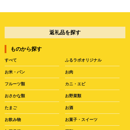
返礼品を探す
ものから探す
すべて
ふるラボオリジナル
お米・パン
お肉
フルーツ類
カニ・エビ
おさかな類
お野菜類
たまご
お酒
お飲み物
お菓子・スイーツ