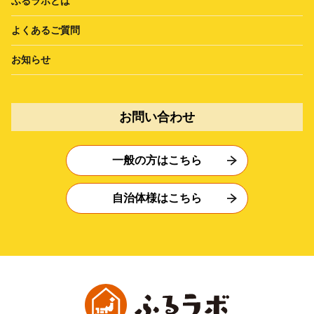
ふるラボとは
よくあるご質問
お知らせ
お問い合わせ
一般の方はこちら
自治体様はこちら