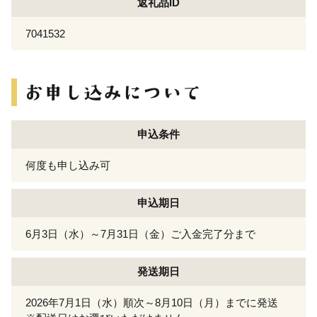
返礼品ID
7041532
申込条件
何度も申し込み可
申込期日
6月3日（水）～7月31日（金）ご入金完了分まで
発送期日
2026年7月1日（水）順次～8月10日（月）までに発送