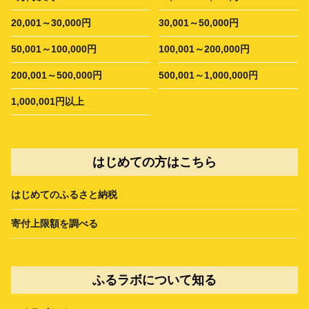
20,001～30,000円
30,001～50,000円
50,001～100,000円
100,001～200,000円
200,001～500,000円
500,001～1,000,000円
1,000,001円以上
はじめての方はこちら
はじめてのふるさと納税
寄付上限額を調べる
ふるラボについて知る