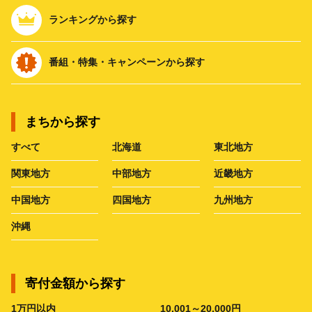
ランキングから探す
番組・特集・キャンペーンから探す
まちから探す
すべて
北海道
東北地方
関東地方
中部地方
近畿地方
中国地方
四国地方
九州地方
沖縄
寄付金額から探す
1万円以内
10,001～20,000円