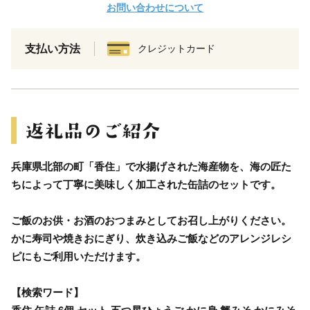
お問い合わせについて
支払い方法
クレジットカード
兵庫県北部の町「香住」で水揚げされた海産物を、海の匠た
ちによって丁寧に美味しく加工された缶詰のセットです。
ご飯のお供・お酒のおつまみとしてお召し上がりください。
かに寿司や焼きおにぎり、炊き込みご飯などのアレンジレシ
ピにもご利用いただけます。
【検索ワード】