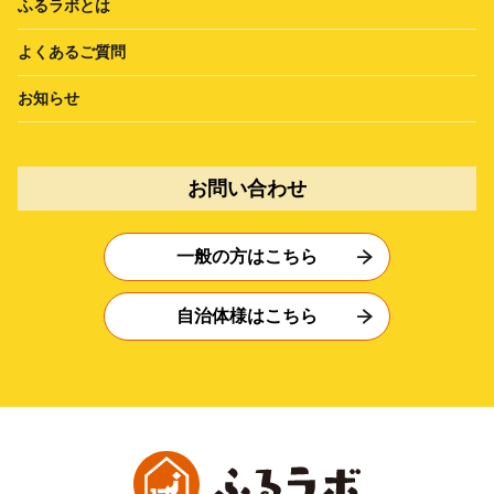
ふるラボとは
よくあるご質問
お知らせ
お問い合わせ
一般の方はこちら
自治体様はこちら