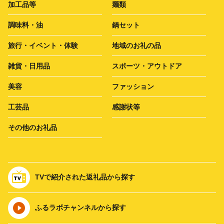
加工品等
麺類
調味料・油
鍋セット
旅行・イベント・体験
地域のお礼の品
雑貨・日用品
スポーツ・アウトドア
美容
ファッション
工芸品
感謝状等
その他のお礼品
TVで紹介された返礼品から探す
ふるラボチャンネルから探す