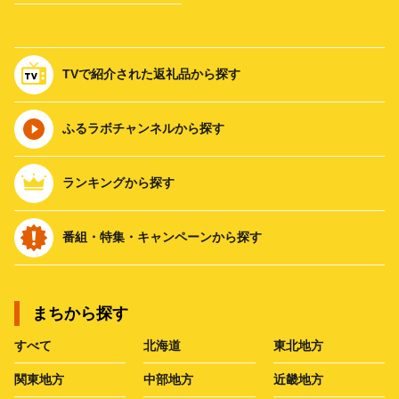
TVで紹介された返礼品から探す
ふるラボチャンネルから探す
ランキングから探す
番組・特集・キャンペーンから探す
まちから探す
すべて
北海道
東北地方
関東地方
中部地方
近畿地方