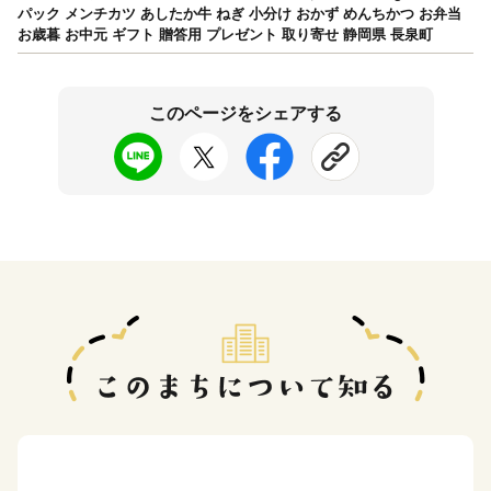
パック メンチカツ あしたか牛 ねぎ 小分け おかず めんちかつ お弁当
お歳暮 お中元 ギフト 贈答用 プレゼント 取り寄せ 静岡県 長泉町
このページをシェアする