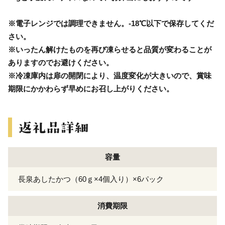
※電子レンジでは調理できません。-18℃以下で保存してくだ
さい。
※いったん解けたものを再び凍らせると品質が変わることが
ありますのでお避けください。
※冷凍庫内は扉の開閉により、温度変化が大きいので、賞味
期限にかかわらず早めにお召し上がりください。
容量
長泉あしたかつ（60ｇ×4個入り）×6パック
消費期限