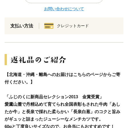
お問い合わせについて
支払い方法
クレジットカード
【北海道・沖縄・離島へのお届けはこちらのページからご寄
付ください。】
「ふじのくに新商品セレクション2013 金賞受賞」
愛鷹山麓で丹精込めて育てられ全国表彰もされた牛肉「あし
たか牛」と長泉で採れた柔らかい「長泉白葱」のコクと旨み
がギュッと詰まったジューシーなメンチカツです。
60gと丁度良いサイズなので、お弁当にもおすすめです！