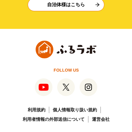
自治体様はこちら
FOLLOW US
利用規約
個人情報取り扱い規約
利用者情報の外部送信について
運営会社