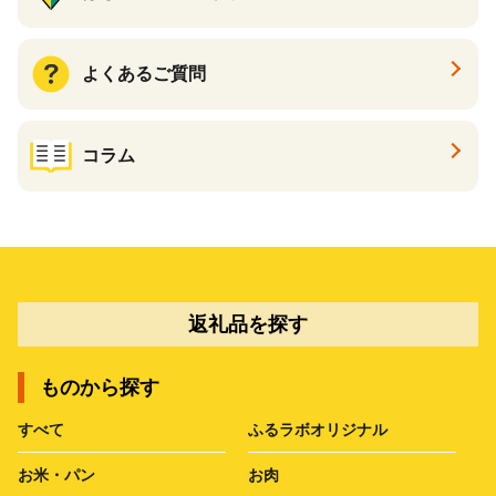
よくあるご質問
コラム
返礼品を探す
ものから探す
すべて
ふるラボオリジナル
お米・パン
お肉