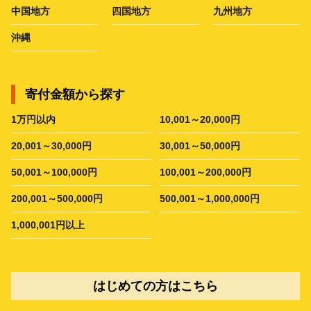
中国地方
四国地方
九州地方
沖縄
寄付金額から探す
1万円以内
10,001～20,000円
20,001～30,000円
30,001～50,000円
50,001～100,000円
100,001～200,000円
200,001～500,000円
500,001～1,000,000円
1,000,001円以上
はじめての方はこちら