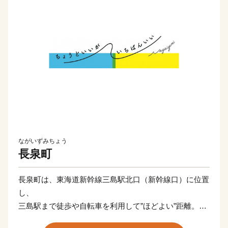
ながいずみちょう
長泉町
長泉町は、東海道新幹線三島駅北口（新幹線口）に位置
し、
三島駅まで徒歩や自転車を利用して”ほどよい”距離。
静岡県内屈指の人口増加率と合計特殊出生率を誇りま