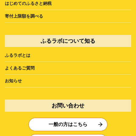
はじめてのふるさと納税
寄付上限額を調べる
ふるラボについて知る
ふるラボとは
よくあるご質問
お知らせ
お問い合わせ
一般の方はこちら