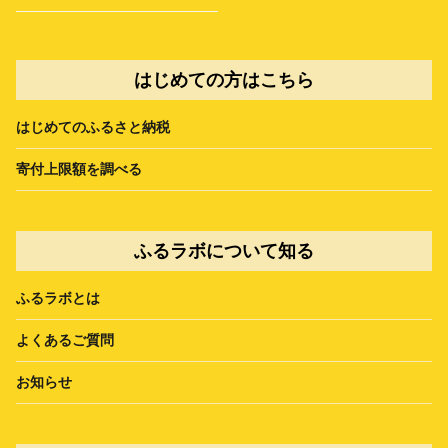
はじめての方はこちら
はじめてのふるさと納税
寄付上限額を調べる
ふるラボについて知る
ふるラボとは
よくあるご質問
お知らせ