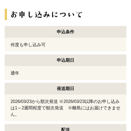
申込条件
何度も申し込み可
申込期日
通年
発送期日
2026/03/23から順次発送 ※2026/03/23以降のお申し込み
は1～2週間程度で順次発送 ※離島にはお届けできませ
ん。
配送