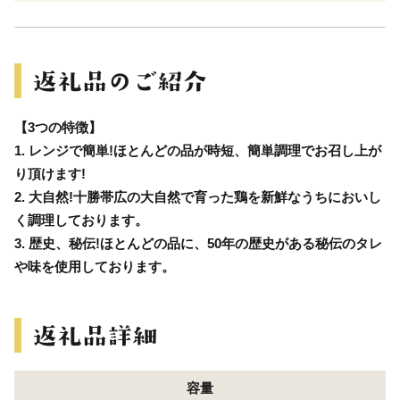
【3つの特徴】
1. レンジで簡単!ほとんどの品が時短、簡単調理でお召し上が
り頂けます!
2. 大自然!十勝帯広の大自然で育った鶏を新鮮なうちにおいし
く調理しております。
3. 歴史、秘伝!ほとんどの品に、50年の歴史がある秘伝のタレ
や味を使用しております。
容量