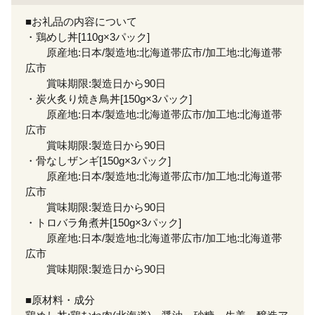
■お礼品の内容について
・鶏めし丼[110g×3パック]
原産地:日本/製造地:北海道帯広市/加工地:北海道帯
広市
賞味期限:製造日から90日
・炭火炙り焼き鳥丼[150g×3パック]
原産地:日本/製造地:北海道帯広市/加工地:北海道帯
広市
賞味期限:製造日から90日
・骨なしザンギ[150g×3パック]
原産地:日本/製造地:北海道帯広市/加工地:北海道帯
広市
賞味期限:製造日から90日
・トロバラ角煮丼[150g×3パック]
原産地:日本/製造地:北海道帯広市/加工地:北海道帯
広市
賞味期限:製造日から90日
■原材料・成分