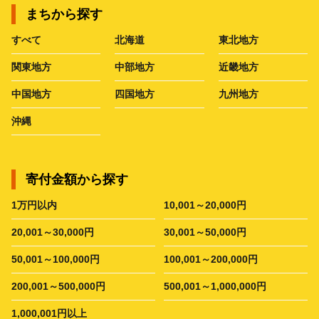
まちから探す
すべて
北海道
東北地方
関東地方
中部地方
近畿地方
中国地方
四国地方
九州地方
沖縄
寄付金額から探す
1万円以内
10,001～20,000円
20,001～30,000円
30,001～50,000円
50,001～100,000円
100,001～200,000円
200,001～500,000円
500,001～1,000,000円
1,000,001円以上