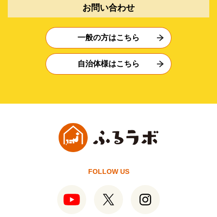
お問い合わせ
一般の方はこちら
自治体様はこちら
FOLLOW US