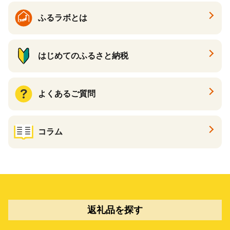
ふるラボとは
はじめてのふるさと納税
よくあるご質問
コラム
返礼品を探す