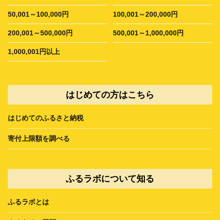
50,001～100,000円
100,001～200,000円
200,001～500,000円
500,001～1,000,000円
1,000,001円以上
はじめての方はこちら
はじめてのふるさと納税
寄付上限額を調べる
ふるラボについて知る
ふるラボとは