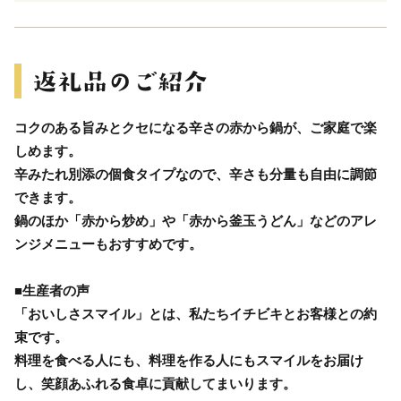
コクのある旨みとクセになる辛さの赤から鍋が、ご家庭で楽
しめます。
辛みたれ別添の個食タイプなので、辛さも分量も自由に調節
できます。
鍋のほか「赤から炒め」や「赤から釜玉うどん」などのアレ
ンジメニューもおすすめです。
■生産者の声
「おいしさスマイル」とは、私たちイチビキとお客様との約
束です。
料理を食べる人にも、料理を作る人にもスマイルをお届け
し、笑顔あふれる食卓に貢献してまいります。