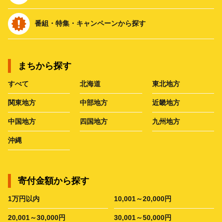
番組・特集・キャンペーンから探す
まちから探す
すべて
北海道
東北地方
関東地方
中部地方
近畿地方
中国地方
四国地方
九州地方
沖縄
寄付金額から探す
1万円以内
10,001～20,000円
20,001～30,000円
30,001～50,000円