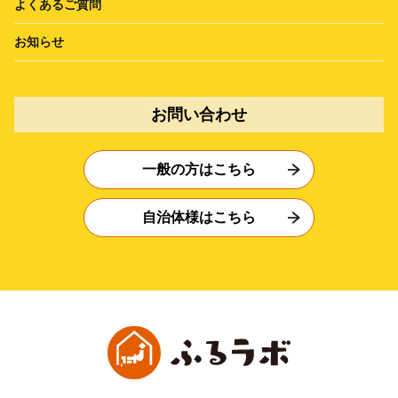
よくあるご質問
お知らせ
お問い合わせ
一般の方はこちら
自治体様はこちら