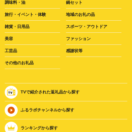
調味料・油
鍋セット
旅行・イベント・体験
地域のお礼の品
雑貨・日用品
スポーツ・アウトドア
美容
ファッション
工芸品
感謝状等
その他のお礼品
TVで紹介された返礼品から探す
ふるラボチャンネルから探す
ランキングから探す