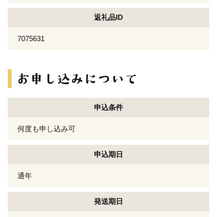
返礼品ID
7075631
申込条件
何度も申し込み可
申込期日
通年
発送期日