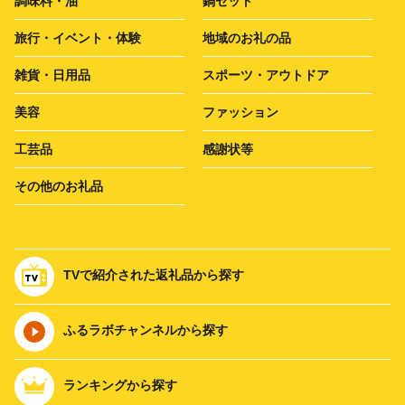
調味料・油
鍋セット
旅行・イベント・体験
地域のお礼の品
雑貨・日用品
スポーツ・アウトドア
美容
ファッション
工芸品
感謝状等
その他のお礼品
TVで紹介された返礼品から探す
ふるラボチャンネルから探す
ランキングから探す