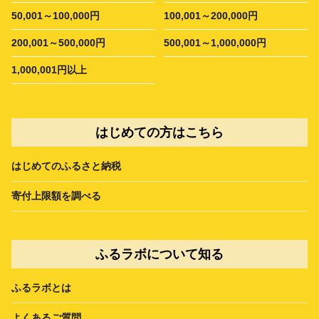
50,001～100,000円
100,001～200,000円
200,001～500,000円
500,001～1,000,000円
1,000,001円以上
はじめての方はこちら
はじめてのふるさと納税
寄付上限額を調べる
ふるラボについて知る
ふるラボとは
よくあるご質問