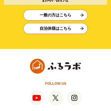
一般の方はこちら
自治体様はこちら
FOLLOW US