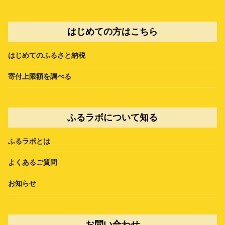
はじめての方はこちら
はじめてのふるさと納税
寄付上限額を調べる
ふるラボについて知る
ふるラボとは
よくあるご質問
お知らせ
お問い合わせ