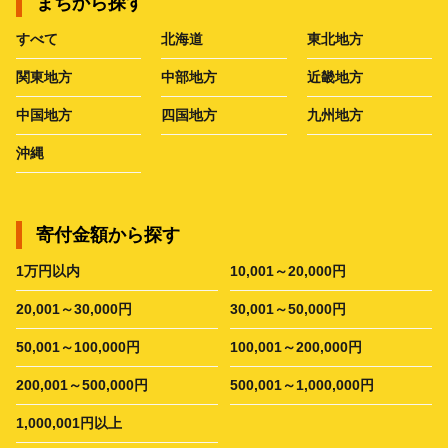
まちから探す
すべて
北海道
東北地方
関東地方
中部地方
近畿地方
中国地方
四国地方
九州地方
沖縄
寄付金額から探す
1万円以内
10,001～20,000円
20,001～30,000円
30,001～50,000円
50,001～100,000円
100,001～200,000円
200,001～500,000円
500,001～1,000,000円
1,000,001円以上