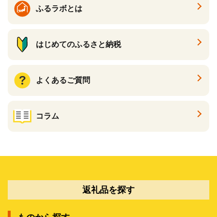
ふるラボとは
はじめてのふるさと納税
よくあるご質問
コラム
返礼品を探す