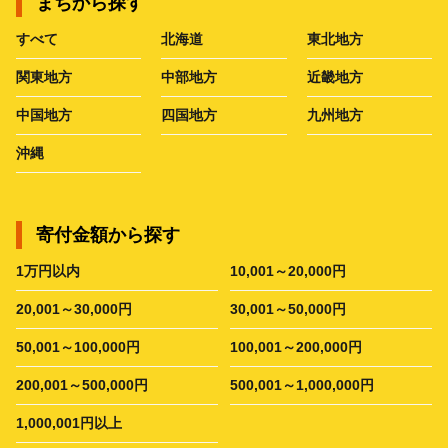
まちから探す
すべて
北海道
東北地方
関東地方
中部地方
近畿地方
中国地方
四国地方
九州地方
沖縄
寄付金額から探す
1万円以内
10,001～20,000円
20,001～30,000円
30,001～50,000円
50,001～100,000円
100,001～200,000円
200,001～500,000円
500,001～1,000,000円
1,000,001円以上