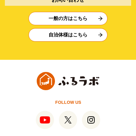
一般の方はこちら
自治体様はこちら
FOLLOW US