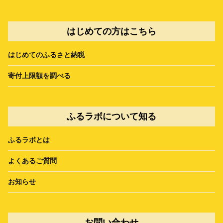
はじめての方はこちら
はじめてのふるさと納税
寄付上限額を調べる
ふるラボについて知る
ふるラボとは
よくあるご質問
お知らせ
お問い合わせ