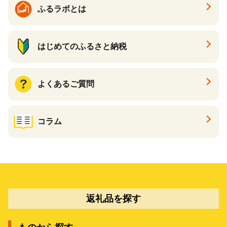
ふるラボとは
はじめてのふるさと納税
よくあるご質問
コラム
返礼品を探す