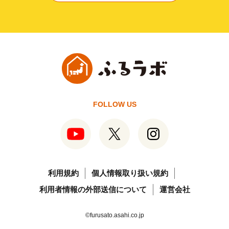
FOLLOW US
利用規約
個人情報取り扱い規約
利用者情報の外部送信について
運営会社
©furusato.asahi.co.jp