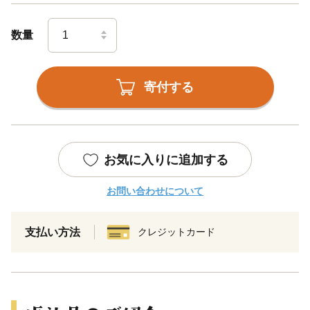
数量
寄付する
お気に入りに追加する
お問い合わせについて
支払い方法
クレジットカード