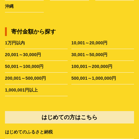
沖縄
寄付金額から探す
1万円以内
10,001～20,000円
20,001～30,000円
30,001～50,000円
50,001～100,000円
100,001～200,000円
200,001～500,000円
500,001～1,000,000円
1,000,001円以上
はじめての方はこちら
はじめてのふるさと納税