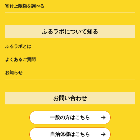
寄付上限額を調べる
ふるラボについて知る
ふるラボとは
よくあるご質問
お知らせ
お問い合わせ
一般の方はこちら
自治体様はこちら