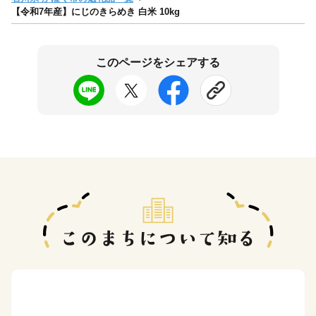
【令和7年産】にじのきらめき 白米 10kg
このページをシェアする