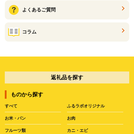
よくあるご質問
コラム
返礼品を探す
ものから探す
すべて
ふるラボオリジナル
お米・パン
お肉
フルーツ類
カニ・エビ