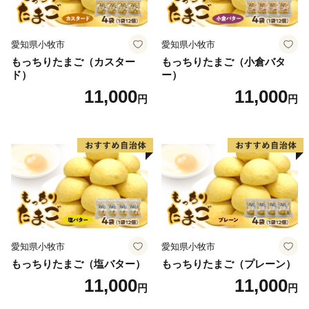
愛知県小牧市
愛知県小牧市
もっちりたまご（カスター
もっちりたまご（小倉バタ
ド）
ー）
11,000
11,000
円
円
愛知県小牧市
愛知県小牧市
もっちりたまご（塩バター）
もっちりたまご（プレーン）
11,000
11,000
円
円