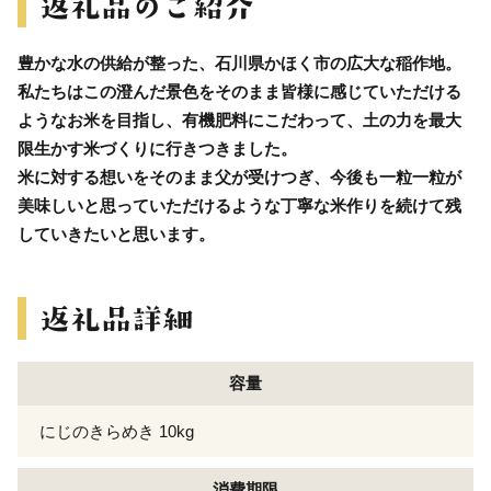
豊かな水の供給が整った、石川県かほく市の広大な稲作地。
私たちはこの澄んだ景色をそのまま皆様に感じていただける
ようなお米を目指し、有機肥料にこだわって、土の力を最大
限生かす米づくりに行きつきました。
米に対する想いをそのまま父が受けつぎ、今後も一粒一粒が
美味しいと思っていただけるような丁寧な米作りを続けて残
していきたいと思います。
容量
にじのきらめき 10kg
消費期限