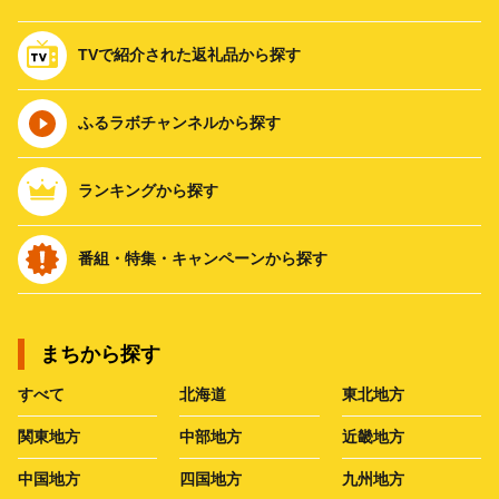
TVで紹介された返礼品から探す
ふるラボチャンネルから探す
ランキングから探す
番組・特集・キャンペーンから探す
まちから探す
すべて
北海道
東北地方
関東地方
中部地方
近畿地方
中国地方
四国地方
九州地方