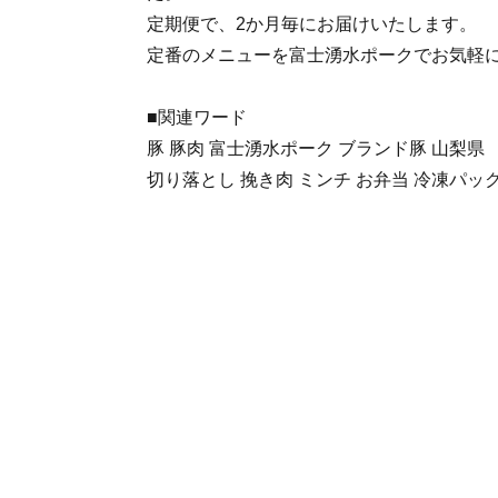
定期便で、2か月毎にお届けいたします。
定番のメニューを富士湧水ポークでお気軽
■関連ワード
豚 豚肉 富士湧水ポーク ブランド豚 山梨県
切り落とし 挽き肉 ミンチ お弁当 冷凍パッ