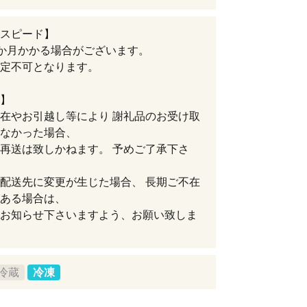
スピード】
か月かかる場合がございます。
定不可となります。
】
在やお引越し等により 謝礼品のお受け取
なかった場合、
再送は致しかねます。 予めご了承下さ
配送先に変更が生じた場合、 長期ご不在
ある場合は、
お知らせ下さいますよう、お願い致しま
冷蔵
冷凍