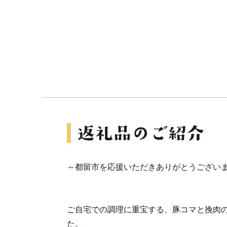
～都留市を応援いただきありがとうござい
ご自宅での調理に重宝する、豚コマと挽肉
た。