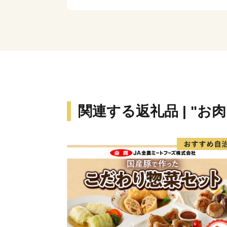
関連する返礼品 | "お肉