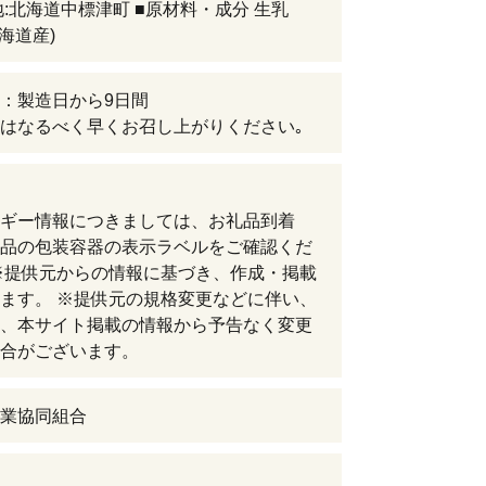
地:北海道中標津町 ■原材料・成分 生乳
北海道産)
：製造日から9日間
はなるべく早くお召し上がりください｡
ギー情報につきましては、お礼品到着
品の包装容器の表示ラベルをご確認くだ
※提供元からの情報に基づき、作成・掲載
ます。 ※提供元の規格変更などに伴い、
、本サイト掲載の情報から予告なく変更
合がございます。
業協同組合