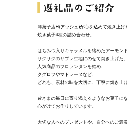
洋菓子店H(アッシュ)が心を込めて焼き上げ
焼き菓子4種の詰め合わせ。
はちみつ入りキャラメルを絡めたアーモン
サクサクのサブレ生地にのせて焼き上げた
人気商品のフロランタンを始め、
クグロフやマドレーヌなど、
どれも、素材の味を大切に、丁寧に焼き上
皆さまの毎日に寄り添えるようなお菓子に
心がけてお作りしています。
大切な人へのプレゼントや、自分へのご褒