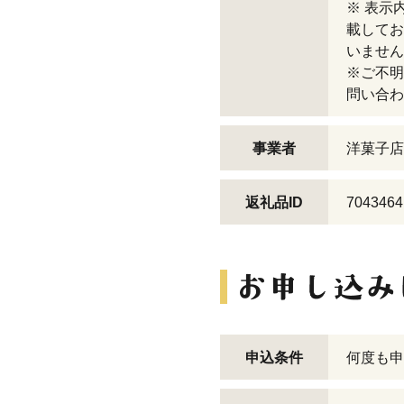
※ 表示
載してお
いません
※ご不明
問い合わ
事業者
洋菓子店
返礼品ID
7043464
申込条件
何度も申