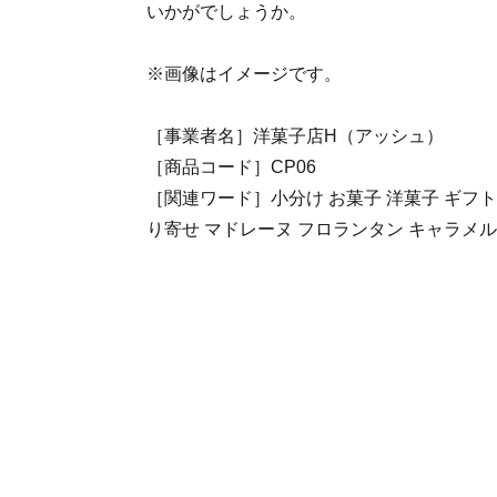
いかがでしょうか。
※画像はイメージです。
［事業者名］洋菓子店H（アッシュ）
［商品コード］CP06
［関連ワード］小分け お菓子 洋菓子 ギフト 
り寄せ マドレーヌ フロランタン キャラメル