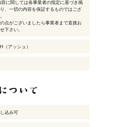
内容に関しては各事業者の指定に基づき掲
り、一切の内容を保証するものではござ
。
の点がございましたら事業者まで直接お
せ下さい。
H（アッシュ）
し込み可