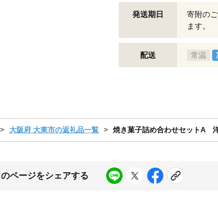
発送期日
寄附のご
ます。
配送
常温
大阪府 大東市の返礼品一覧
焼き菓子詰め合わせセットA 
このページをシェアする