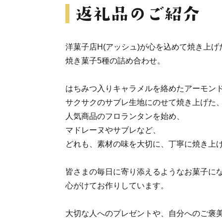
洋菓子店H(アッシュ)が心を込めて焼き上げ
焼き菓子5種の詰め合わせ。
はちみつ入りキャラメルを絡めたアーモン
サクサクのサブレ生地にのせて焼き上げた
人気商品のフロランタンを始め、
マドレーヌやサブレなど、
どれも、素材の味を大切に、丁寧に焼き上
皆さまの毎日に寄り添えるようなお菓子に
心がけてお作りしています。
大切な人へのプレゼントや、自分へのご褒