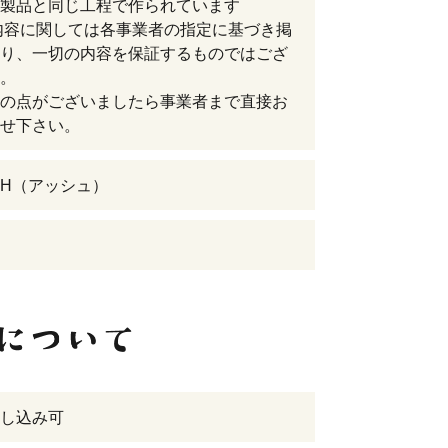
製品と同じ工程で作られています
内容に関しては各事業者の指定に基づき掲
り、一切の内容を保証するものではござ
。
の点がございましたら事業者まで直接お
せ下さい。
H（アッシュ）
し込み可