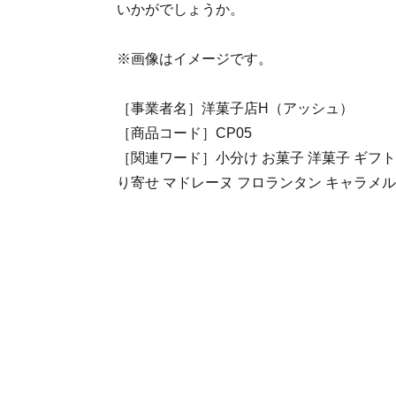
いかがでしょうか。
※画像はイメージです。
［事業者名］洋菓子店H（アッシュ）
［商品コード］CP05
［関連ワード］小分け お菓子 洋菓子 ギフト 
り寄せ マドレーヌ フロランタン キャラメル