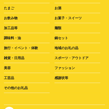
たまご
お酒
お飲み物
お菓子・スイーツ
加工品等
麺類
調味料・油
鍋セット
旅行・イベント・体験
地域のお礼の品
雑貨・日用品
スポーツ・アウトドア
美容
ファッション
工芸品
感謝状等
その他のお礼品