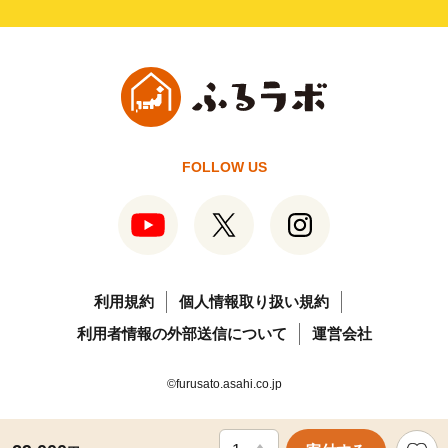
FOLLOW US
利用規約
個人情報取り扱い規約
利用者情報の外部送信について
運営会社
©furusato.asahi.co.jp