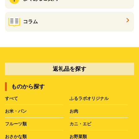
コラム
返礼品を探す
ものから探す
すべて
ふるラボオリジナル
お米・パン
お肉
フルーツ類
カニ・エビ
おさかな類
お野菜類