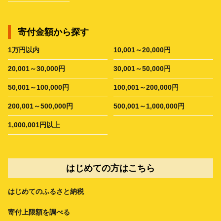
寄付金額から探す
1万円以内
10,001～20,000円
20,001～30,000円
30,001～50,000円
50,001～100,000円
100,001～200,000円
200,001～500,000円
500,001～1,000,000円
1,000,001円以上
はじめての方はこちら
はじめてのふるさと納税
寄付上限額を調べる