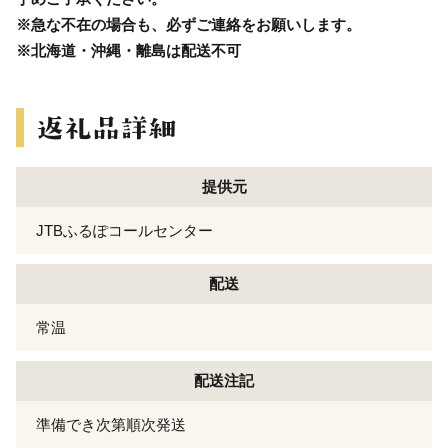
※急な不在の場合も、必ずご連絡をお願いします。
※北海道・沖縄・離島は配送不可
提供元
JTBふるぽコールセンター
配送
常温
配送注記
準備でき次第順次発送