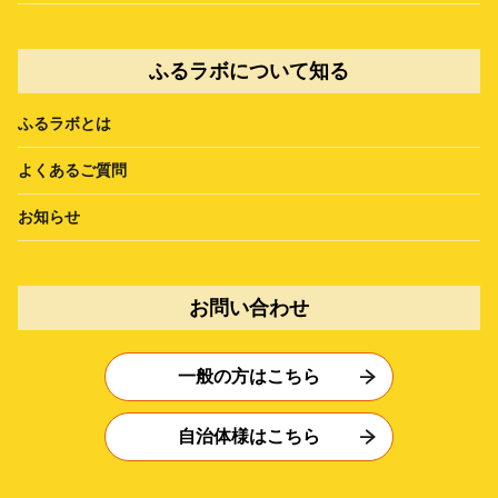
ふるラボについて知る
ふるラボとは
よくあるご質問
お知らせ
お問い合わせ
一般の方はこちら
自治体様はこちら