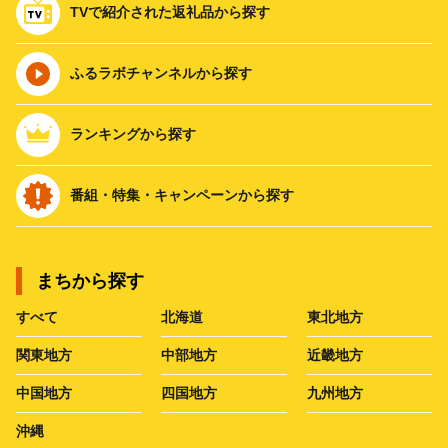
TVで紹介された返礼品から探す
ふるラボチャンネルから探す
ランキングから探す
番組・特集・キャンペーンから探す
まちから探す
すべて
北海道
東北地方
関東地方
中部地方
近畿地方
中国地方
四国地方
九州地方
沖縄