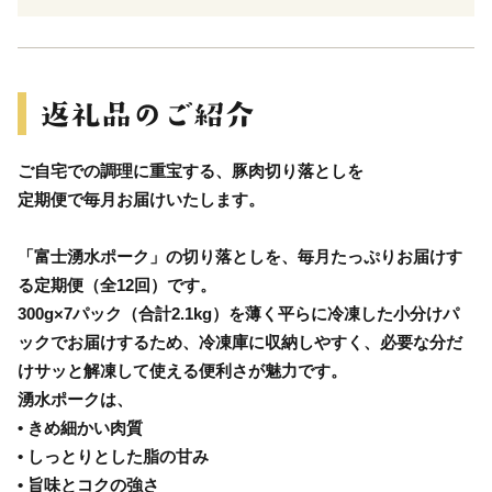
ご自宅での調理に重宝する、豚肉切り落としを
定期便で毎月お届けいたします。
「富士湧水ポーク」の切り落としを、毎月たっぷりお届けす
る定期便（全12回）です。
300g×7パック（合計2.1kg）を薄く平らに冷凍した小分けパ
ックでお届けするため、冷凍庫に収納しやすく、必要な分だ
けサッと解凍して使える便利さが魅力です。
湧水ポークは、
• きめ細かい肉質
• しっとりとした脂の甘み
• 旨味とコクの強さ