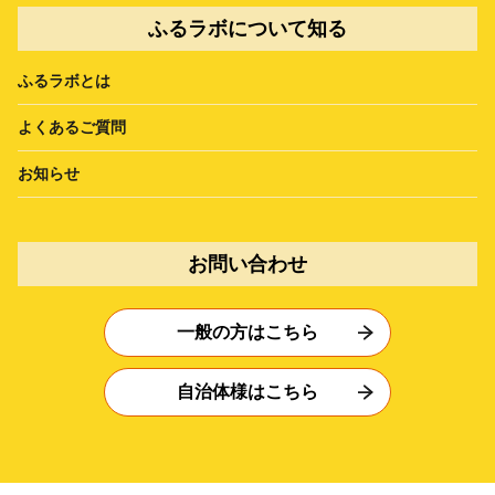
ふるラボについて知る
ふるラボとは
よくあるご質問
お知らせ
お問い合わせ
一般の方はこちら
自治体様はこちら