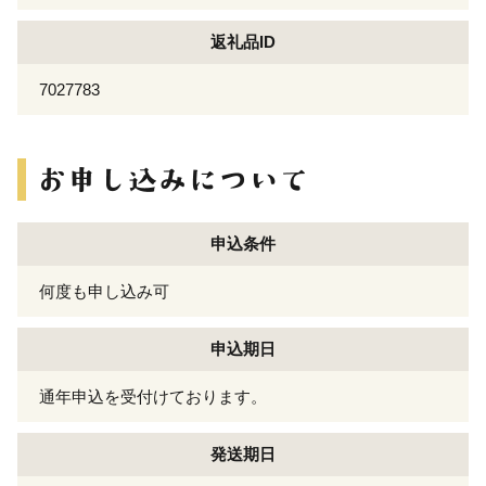
返礼品ID
7027783
申込条件
何度も申し込み可
申込期日
通年申込を受付けております。
発送期日