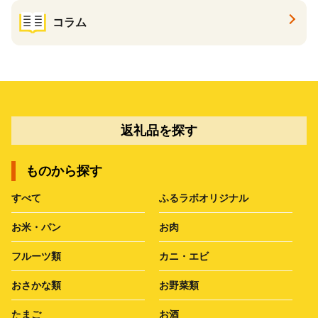
コラム
返礼品を探す
ものから探す
すべて
ふるラボオリジナル
お米・パン
お肉
フルーツ類
カニ・エビ
おさかな類
お野菜類
たまご
お酒