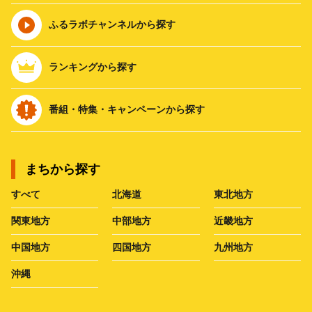
ふるラボチャンネルから探す
ランキングから探す
番組・特集・キャンペーンから探す
まちから探す
すべて
北海道
東北地方
関東地方
中部地方
近畿地方
中国地方
四国地方
九州地方
沖縄