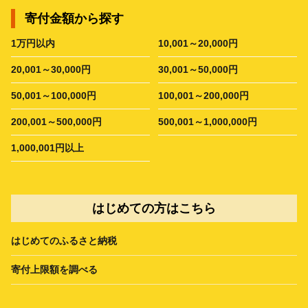
寄付金額から探す
1万円以内
10,001～20,000円
20,001～30,000円
30,001～50,000円
50,001～100,000円
100,001～200,000円
200,001～500,000円
500,001～1,000,000円
1,000,001円以上
はじめての方はこちら
はじめてのふるさと納税
寄付上限額を調べる