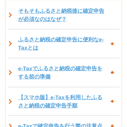
そもそもふるさと納税後に確定申告
が必須なのはなぜ？
ふるさと納税の確定申告に便利なe-
Taxとは
e-Taxでふるさと納税の確定申告を
する前の準備
【スマホ版】e-Taxを利用したふる
さと納税の確定申告手順
e-Taxで確定申告を行う際の注意点