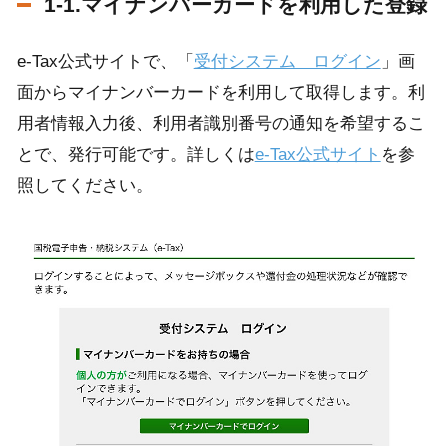
1-1.マイナンバーカードを利用した登録
e-Tax公式サイトで、「
受付システム ログイン
」画
面からマイナンバーカードを利用して取得します。利
用者情報入力後、利用者識別番号の通知を希望するこ
とで、発行可能です。詳しくは
e-Tax公式サイト
を参
照してください。