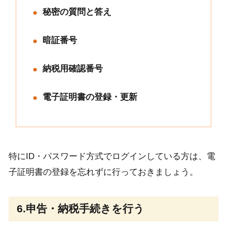
秘密の質問と答え
暗証番号
納税用確認番号
電子証明書の登録・更新
特にID・パスワード方式でログインしている方は、電
子証明書の登録を忘れずに行っておきましょう。
6.申告・納税手続きを行う