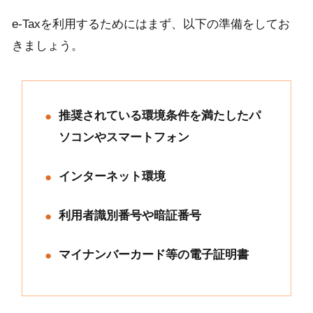
e-Taxを利用するためにはまず、以下の準備をしてお
きましょう。
推奨されている環境条件を満たしたパ
ソコンやスマートフォン
インターネット環境
利用者識別番号や暗証番号
マイナンバーカード等の電子証明書