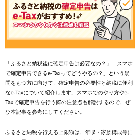
「ふるさと納税後に確定申告は必要なの？」「スマホ
で確定申告できるe-Taxってどうやるの？」という疑
問をもつ方に向けて、確定申告の必要性と納税に便利
なe-Taxについて紹介します。スマホでのやり方やe-
Taxで確定申告を行う際の注意点も解説するので、ぜ
ひ本記事を参考にしてください。
ふるさと納税を行える上限額は、年収・家族構成等に