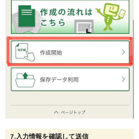
7.入力情報を確認して送信