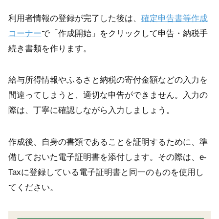
利用者情報の登録が完了した後は、
確定申告書等作成
コーナー
で「作成開始」をクリックして申告・納税手
続き書類を作ります。
給与所得情報やふるさと納税の寄付金額などの入力を
間違ってしまうと、適切な申告ができません。入力の
際は、丁寧に確認しながら入力しましょう。
作成後、自身の書類であることを証明するために、準
備しておいた電子証明書を添付します。その際は、e-
Taxに登録している電子証明書と同一のものを使用し
てください。