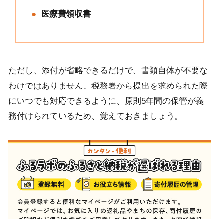
医療費領収書
ただし、添付が省略できるだけで、書類自体が不要な
わけではありません。税務署から提出を求められた際
にいつでも対応できるように、原則5年間の保管が義
務付けられているため、覚えておきましょう。