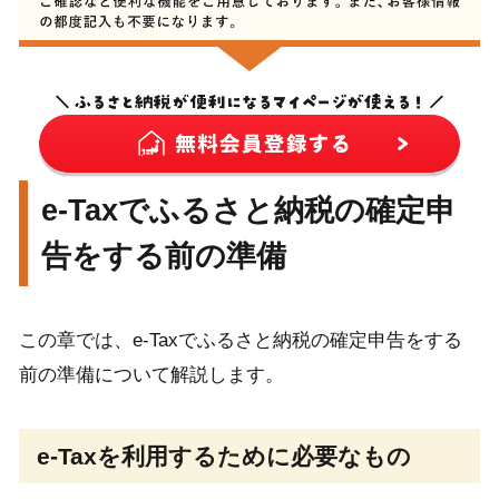
e-Taxでふるさと納税の確定申
告をする前の準備
この章では、e-Taxでふるさと納税の確定申告をする
前の準備について解説します。
e-Taxを利用するために必要なもの