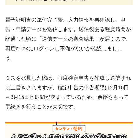
電子証明書の添付完了後、入力情報を再確認し、申
告・申請データを送信します。送信後ある程度時間が
経過した頃に「送信データの審査結果」が届くので、
再度e-Taxにログインし不備がないか確認しましょ
う。
ミスを発見した際は、再度確定申告を作成し送信すれ
ば上書きされますが、確定申告の申告期限は2月16日
～3月15日と期間が決まっているため、余裕をもって
手続きを行うことが大切です。