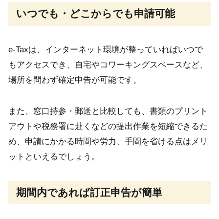
いつでも・どこからでも申請可能
e-Taxは、インターネット環境が整っていればいつで
もアクセスでき、自宅やコワーキングスペースなど、
場所を問わず確定申告が可能です。
また、窓口持参・郵送と比較しても、書類のプリント
アウトや税務署に赴くなどの提出作業を短縮できるた
め、申請にかかる時間や労力、手間を省ける点はメリ
ットといえるでしょう。
期間内であれば訂正申告が簡単