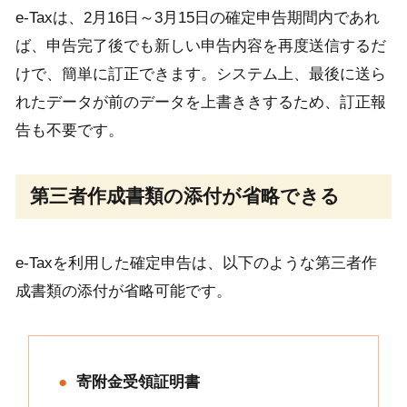
e-Taxは、2月16日～3月15日の確定申告期間内であれ
ば、申告完了後でも新しい申告内容を再度送信するだ
けで、簡単に訂正できます。システム上、最後に送ら
れたデータが前のデータを上書ききするため、訂正報
告も不要です。
第三者作成書類の添付が省略できる
e-Taxを利用した確定申告は、以下のような第三者作
成書類の添付が省略可能です。
寄附金受領証明書