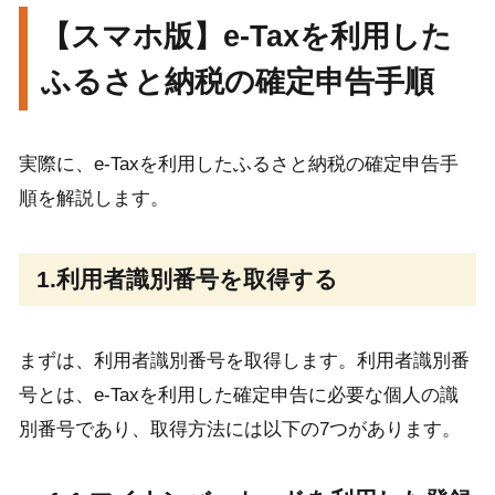
【スマホ版】e-Taxを利用した
ふるさと納税の確定申告手順
実際に、e-Taxを利用したふるさと納税の確定申告手
順を解説します。
1.利用者識別番号を取得する
まずは、利用者識別番号を取得します。利用者識別番
号とは、e-Taxを利用した確定申告に必要な個人の識
別番号であり、取得方法には以下の7つがあります。