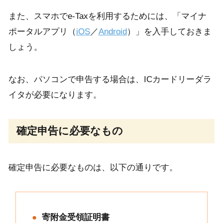
また、スマホでe-Taxを利用するためには、「マイナ
ポータルアプリ（
iOS
／
Android
）」を入手しておきま
しょう。
なお、パソコンで申告する場合は、ICカードリーダラ
イタが必要になります。
確定申告に必要なもの
確定申告に必要なものは、以下の通りです。
寄附金受領証明書