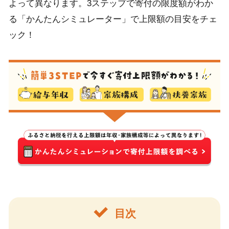
よって異なります。3ステップで寄付の限度額がわか
る「かんたんシミュレーター」で上限額の目安をチェ
ック！
目次