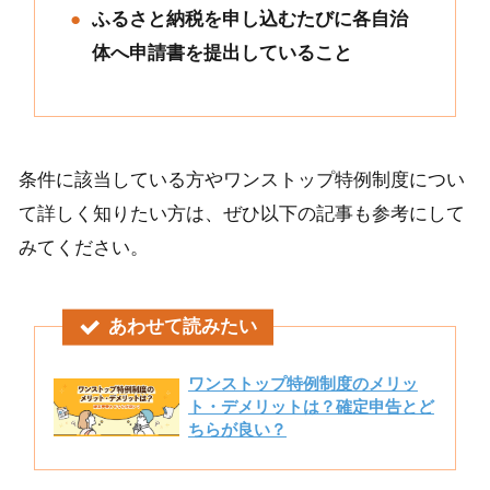
ふるさと納税を申し込むたびに各自治
体へ申請書を提出していること
条件に該当している方やワンストップ特例制度につい
て詳しく知りたい方は、ぜひ以下の記事も参考にして
みてください。
あわせて読みたい
ワンストップ特例制度のメリッ
ト・デメリットは？確定申告とど
ちらが良い？