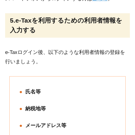
5.e-Taxを利用するための利用者情報を
入力する
e-Taxログイン後、以下のような利用者情報の登録を
行いましょう。
氏名等
納税地等
メールアドレス等