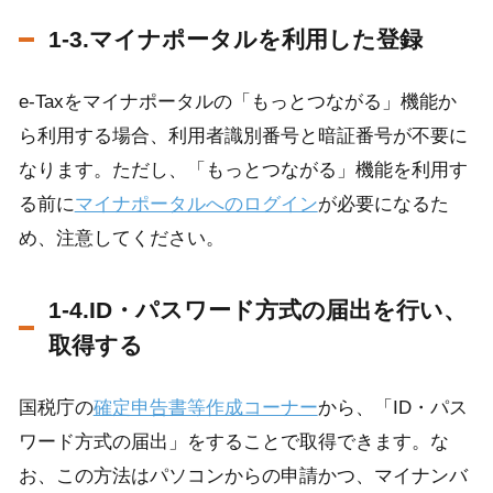
1-3.マイナポータルを利用した登録
e-Taxをマイナポータルの「もっとつながる」機能か
ら利用する場合、利用者識別番号と暗証番号が不要に
なります。ただし、「もっとつながる」機能を利用す
る前に
マイナポータルへのログイン
が必要になるた
め、注意してください。
1-4.ID・パスワード方式の届出を行い、
取得する
国税庁の
確定申告書等作成コーナー
から、「ID・パス
ワード方式の届出」をすることで取得できます。な
お、この方法はパソコンからの申請かつ、マイナンバ