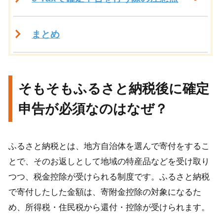
まとめ
そもそもふるさと納税後に確定
申告が必須なのはなぜ？
ふるさと納税とは、地方自治体を選んで寄付をするこ
とで、そのお返しとして地域の特産品などを受け取り
つつ、税金控除が受けられる制度です。ふるさと納税
で寄付したした金額は、寄附金控除の対象になるた
め、所得税・住民税から還付・控除が受けられます。