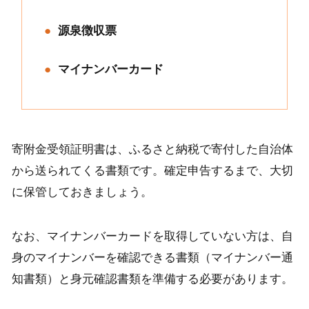
源泉徴収票
マイナンバーカード
寄附金受領証明書は、ふるさと納税で寄付した自治体
から送られてくる書類です。確定申告するまで、大切
に保管しておきましょう。
なお、マイナンバーカードを取得していない方は、自
身のマイナンバーを確認できる書類（マイナンバー通
知書類）と身元確認書類を準備する必要があります。