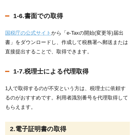
1-6.書面での取得
国税庁の公式サイト
から「e-Taxの開始(変更等)届出
書」をダウンロードし、作成して税務署へ郵送または
直接提出することで、取得できます。
1-7.税理士による代理取得
1人で取得するのが不安という方は、税理士に依頼す
るのがおすすめです。利用者識別番号を代理取得して
もらえます。
2.電子証明書の取得