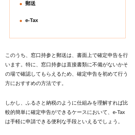
郵送
e-Tax
このうち、窓口持参と郵送は、書面上で確定申告を行
います。特に、窓口持参は直接書類に不備がないかそ
の場で確認してもらえるため、確定申告を初めて行う
方におすすめの方法です。
しかし、ふるさと納税のように仕組みを理解すれば比
較的簡単に確定申告ができるケースにおいて、e-Tax
は手軽に申請できる便利な手段といえるでしょう。