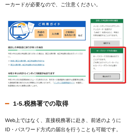
ーカードが必要なので、ご注意ください。
1-5.税務署での取得
Web上ではなく、直接税務署に赴き、前述のように
ID・パスワード方式の届出を行うことも可能です。