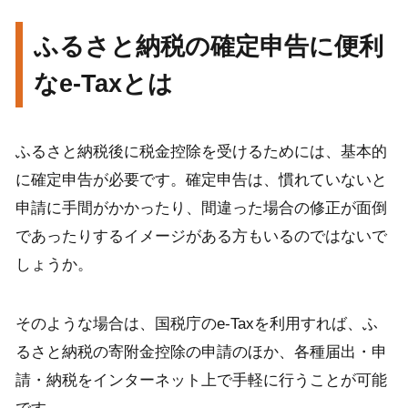
ふるさと納税の確定申告に便利
なe-Taxとは
ふるさと納税後に税金控除を受けるためには、基本的
に確定申告が必要です。確定申告は、慣れていないと
申請に手間がかかったり、間違った場合の修正が面倒
であったりするイメージがある方もいるのではないで
しょうか。
そのような場合は、国税庁のe-Taxを利用すれば、ふ
るさと納税の寄附金控除の申請のほか、各種届出・申
請・納税をインターネット上で手軽に行うことが可能