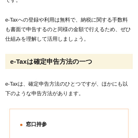
です。
e-Taxへの登録や利用は無料で、納税に関する手数料
も書面で申告するのと同様の金額で行えるため、ぜひ
仕組みを理解して活用しましょう。
e-Taxは確定申告方法の一つ
e-Taxは、確定申告方法のひとつですが、ほかにも以
下のような申告方法があります。
窓口持参