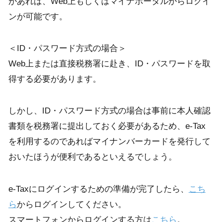
があれば、Web上もしくはマイナポータルからログイ
ンが可能です。
＜ID・パスワード方式の場合＞
Web上または直接税務署に赴き、ID・パスワードを取
得する必要があります。
しかし、ID・パスワード方式の場合は事前に本人確認
書類を税務署に提出しておく必要があるため、e-Tax
を利用するのであればマイナンバーカードを発行して
おいたほうが便利であるといえるでしょう。
e-Taxにログインするための準備が完了したら、
こち
ら
からログインしてください。
スマートフォンからログインする方は
こちら
。