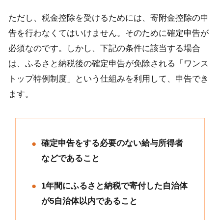
ただし、税金控除を受けるためには、寄附金控除の申
告を行わなくてはいけません。そのために確定申告が
必須なのです。しかし、下記の条件に該当する場合
は、ふるさと納税後の確定申告が免除される「ワンス
トップ特例制度」という仕組みを利用して、申告でき
ます。
確定申告をする必要のない給与所得者
などであること
1年間にふるさと納税で寄付した自治体
が5自治体以内であること