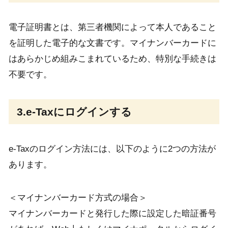
電子証明書とは、第三者機関によって本人であること
を証明した電子的な文書です。マイナンバーカードに
はあらかじめ組みこまれているため、特別な手続きは
不要です。
3.e-Taxにログインする
e-Taxのログイン方法には、以下のように2つの方法が
あります。
＜マイナンバーカード方式の場合＞
マイナンバーカードと発行した際に設定した暗証番号