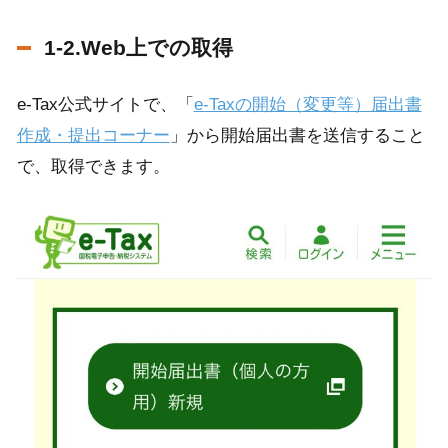
1-2.Web上での取得
e-Tax公式サイトで、「
e-Taxの開始（変更等）届出書
作成・提出コーナー
」から開始届出書を送信すること
で、取得できます。