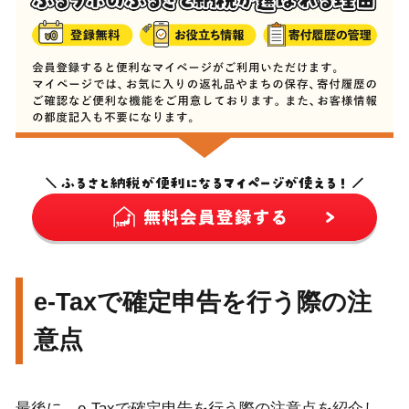
e-Taxで確定申告を行う際の注
意点
最後に、e-Taxで確定申告を行う際の注意点を紹介し