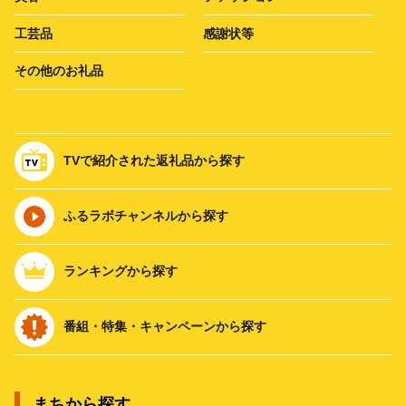
工芸品
感謝状等
その他のお礼品
TVで紹介された返礼品から探す
ふるラボチャンネルから探す
ランキングから探す
番組・特集・キャンペーンから探す
まちから探す