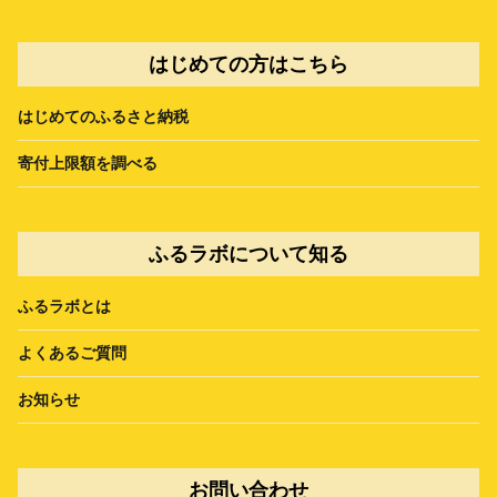
はじめての方はこちら
はじめてのふるさと納税
寄付上限額を調べる
ふるラボについて知る
ふるラボとは
よくあるご質問
お知らせ
お問い合わせ