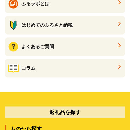
ふるラボとは
はじめてのふるさと納税
よくあるご質問
コラム
返礼品を探す
ものから探す