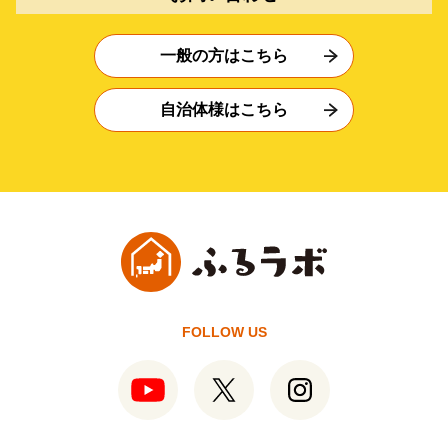
一般の方はこちら
自治体様はこちら
FOLLOW US