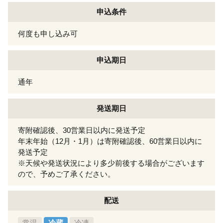
申込条件
何度も申し込み可
申込期日
通年
発送期日
寄附確認後、30営業日以内に発送予定
年末年始（12月・1月）は寄附確認後、60営業日以内に
発送予定
※天候や発送状況により多少前後する場合がございます
ので、予めご了承ください。
配送
常温
冷蔵
冷凍