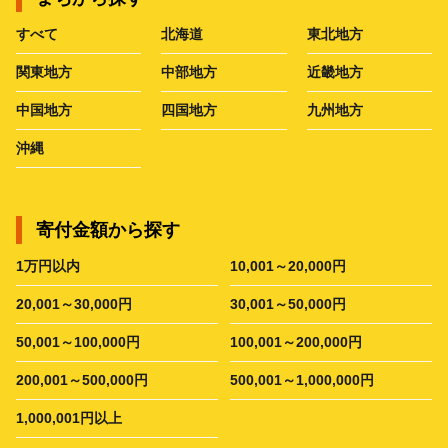
すべて
北海道
東北地方
関東地方
中部地方
近畿地方
中国地方
四国地方
九州地方
沖縄
寄付金額から探す
1万円以内
10,001～20,000円
20,001～30,000円
30,001～50,000円
50,001～100,000円
100,001～200,000円
200,001～500,000円
500,001～1,000,000円
1,000,001円以上