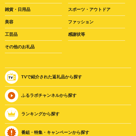
雑貨・日用品
スポーツ・アウトドア
美容
ファッション
工芸品
感謝状等
その他のお礼品
TVで紹介された返礼品から探す
ふるラボチャンネルから探す
ランキングから探す
番組・特集・キャンペーンから探す