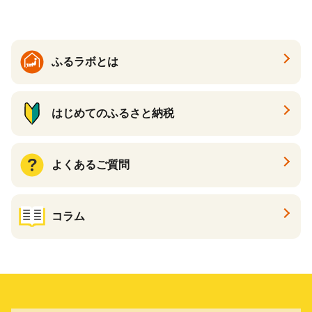
ふるラボとは
はじめてのふるさと納税
よくあるご質問
コラム