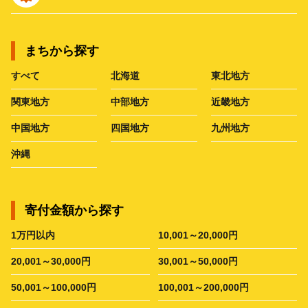
まちから探す
すべて
北海道
東北地方
関東地方
中部地方
近畿地方
中国地方
四国地方
九州地方
沖縄
寄付金額から探す
1万円以内
10,001～20,000円
20,001～30,000円
30,001～50,000円
50,001～100,000円
100,001～200,000円