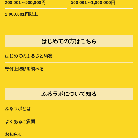
200,001～500,000円
500,001～1,000,000円
1,000,001円以上
はじめての方はこちら
はじめてのふるさと納税
寄付上限額を調べる
ふるラボについて知る
ふるラボとは
よくあるご質問
お知らせ