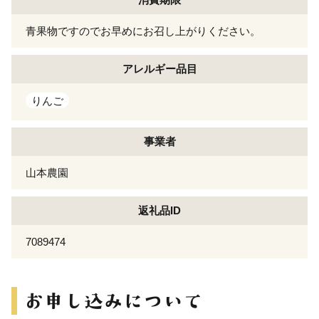
青果物ですのでお早めにお召し上がりください。
アレルギー
品目
りんご
事業者
山本農園
返礼品ID
7089474