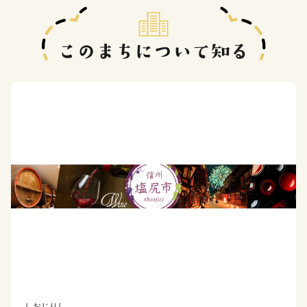
しおじりし