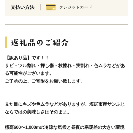
支払い方法
クレジットカード
【訳あり品】です！！
サビ・ツル割れ・押し傷・枝擦れ・実割れ・色ムラなどがあ
る可能性がございます。
ご了承の上、ご寄附をお願い致します。
見た目にキズや色ムラなどがありますが、塩尻市産サンふじ
ならではの美味しさはそのまま。
標高600〜1,000mの冷涼な気候と昼夜の寒暖差の大きい環境