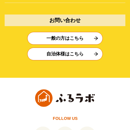
お問い合わせ
一般の方はこちら
自治体様はこちら
FOLLOW US