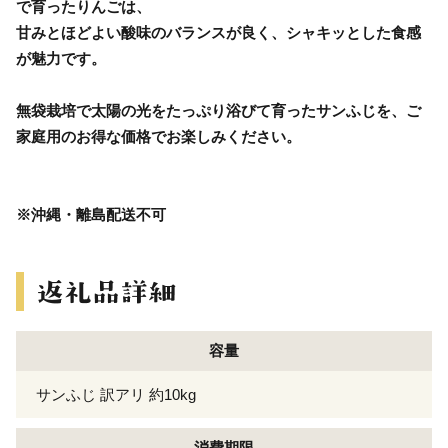
で育ったりんごは、
甘みとほどよい酸味のバランスが良く、シャキッとした食感
が魅力です。
無袋栽培で太陽の光をたっぷり浴びて育ったサンふじを、ご
家庭用のお得な価格でお楽しみください。
※沖縄・離島配送不可
容量
サンふじ 訳アリ 約10kg
消費期限