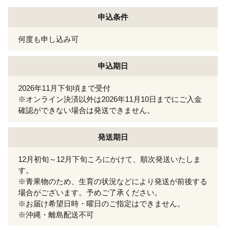
申込条件
何度も申し込み可
申込期日
2026年11月下旬頃まで受付
※オンライン決済以外は2026年11月10日までにご入金
確認ができない場合は発送できません。
発送期日
12月初旬～12月下旬ころにかけて、順次発送いたしま
す。
※青果物のため、生育の状況などにより発送が前後する
場合がございます。予めご了承ください。
※お届け希望日時・曜日のご指定はできません。
※沖縄・離島配送不可