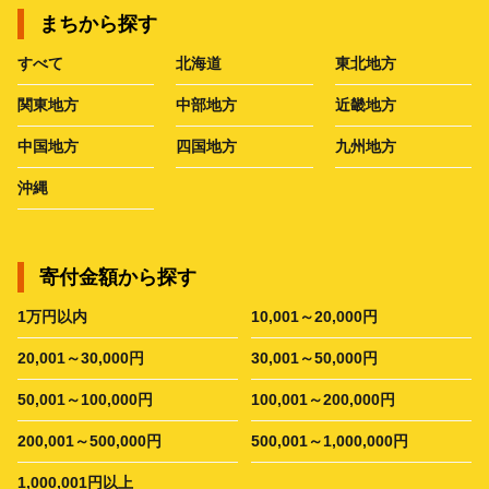
まちから探す
すべて
北海道
東北地方
関東地方
中部地方
近畿地方
中国地方
四国地方
九州地方
沖縄
寄付金額から探す
1万円以内
10,001～20,000円
20,001～30,000円
30,001～50,000円
50,001～100,000円
100,001～200,000円
200,001～500,000円
500,001～1,000,000円
1,000,001円以上