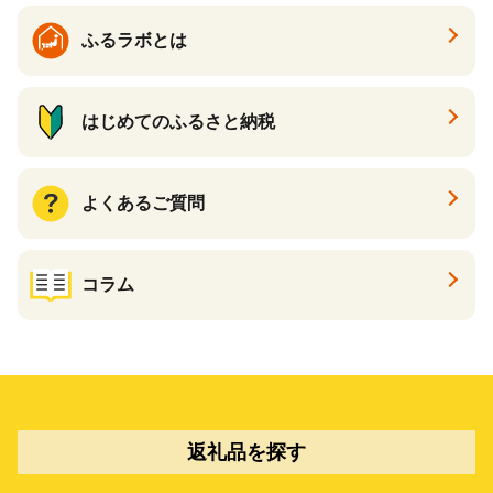
ふるラボとは
はじめてのふるさと納税
よくあるご質問
コラム
返礼品を探す