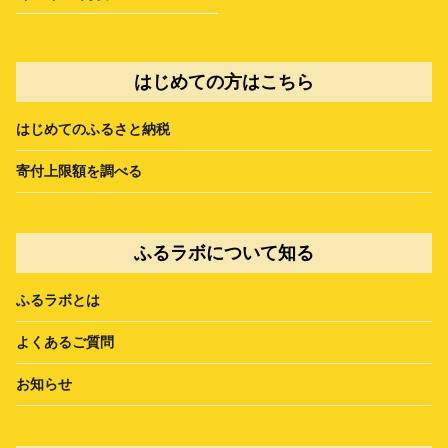
はじめての方はこちら
はじめてのふるさと納税
寄付上限額を調べる
ふるラボについて知る
ふるラボとは
よくあるご質問
お知らせ