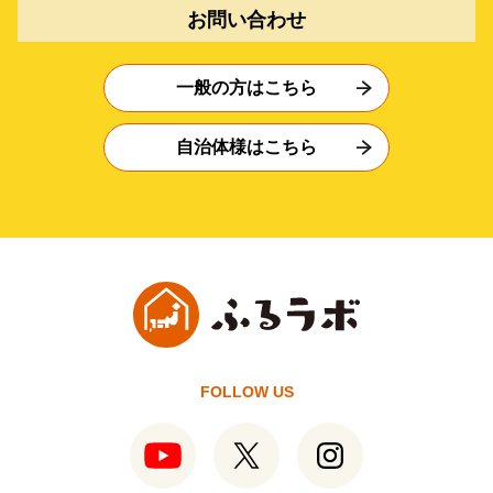
お問い合わせ
一般の方はこちら
自治体様はこちら
FOLLOW US