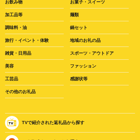
お飲み物
お菓子・スイーツ
加工品等
麺類
調味料・油
鍋セット
旅行・イベント・体験
地域のお礼の品
雑貨・日用品
スポーツ・アウトドア
美容
ファッション
工芸品
感謝状等
その他のお礼品
TVで紹介された返礼品から探す