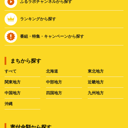
ふるラボチャンネルから探す
ランキングから探す
番組・特集・キャンペーンから探す
まちから探す
すべて
北海道
東北地方
関東地方
中部地方
近畿地方
中国地方
四国地方
九州地方
沖縄
寄付金額から探す