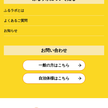
ふるラボとは
よくあるご質問
お知らせ
お問い合わせ
一般の方はこちら
自治体様はこちら