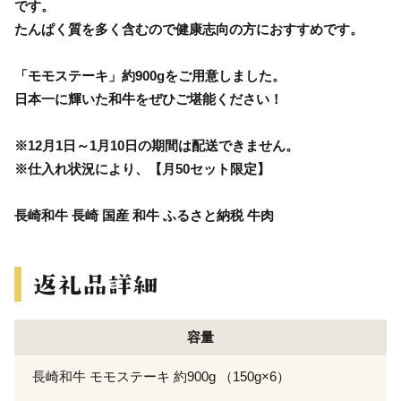
です。
たんぱく質を多く含むので健康志向の方におすすめです。
「モモステーキ」約900gをご用意しました。
日本一に輝いた和牛をぜひご堪能ください！
※12月1日～1月10日の期間は配送できません。
※仕入れ状況により、【月50セット限定】
長崎和牛 長崎 国産 和牛 ふるさと納税 牛肉
容量
長崎和牛 モモステーキ 約900g （150g×6）