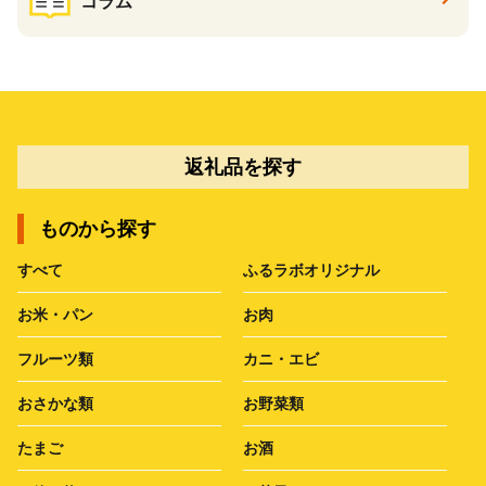
コラム
返礼品を探す
ものから探す
すべて
ふるラボオリジナル
お米・パン
お肉
フルーツ類
カニ・エビ
おさかな類
お野菜類
たまご
お酒