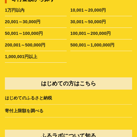
1万円以内
10,001～20,000円
20,001～30,000円
30,001～50,000円
50,001～100,000円
100,001～200,000円
200,001～500,000円
500,001～1,000,000円
1,000,001円以上
はじめての方はこちら
はじめてのふるさと納税
寄付上限額を調べる
ふるラボについて知る