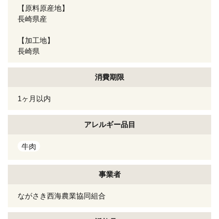
【原料原産地】
長崎県産
【加工地】
長崎県
消費期限
1ヶ月以内
アレルギー
品目
牛肉
事業者
ながさき西海農業協同組合