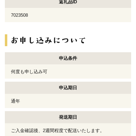
返礼品ID
7023508
申込条件
何度も申し込み可
申込期日
通年
発送期日
ご入金確認後、2週間程度で配送いたします。