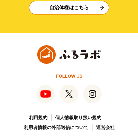
自治体様はこちら
FOLLOW US
利用規約
個人情報取り扱い規約
利用者情報の外部送信について
運営会社