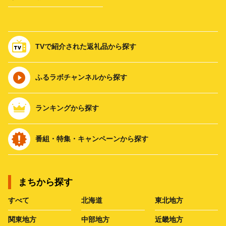
TVで紹介された返礼品から探す
ふるラボチャンネルから探す
ランキングから探す
番組・特集・キャンペーンから探す
まちから探す
すべて
北海道
東北地方
関東地方
中部地方
近畿地方