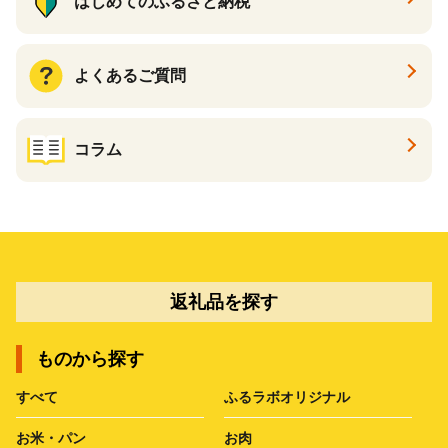
はじめてのふるさと納税
よくあるご質問
コラム
返礼品を探す
ものから探す
すべて
ふるラボオリジナル
お米・パン
お肉