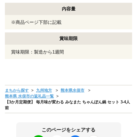
内容量
※商品ページ下部に記載
賞味期限
賞味期限：製造から1週間
まちから探す
九州地方
熊本県水俣市
熊本県 水俣市の返礼品一覧
【3か月定期便】 毎月味が変わる みなまた ちゃんぽん鍋 セット 3-4人
前
このページをシェアする