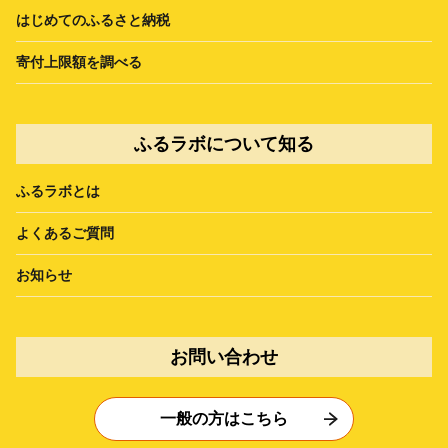
はじめてのふるさと納税
寄付上限額を調べる
ふるラボについて知る
ふるラボとは
よくあるご質問
お知らせ
お問い合わせ
一般の方はこちら