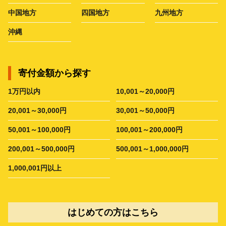
中国地方
四国地方
九州地方
沖縄
寄付金額から探す
1万円以内
10,001～20,000円
20,001～30,000円
30,001～50,000円
50,001～100,000円
100,001～200,000円
200,001～500,000円
500,001～1,000,000円
1,000,001円以上
はじめての方はこちら