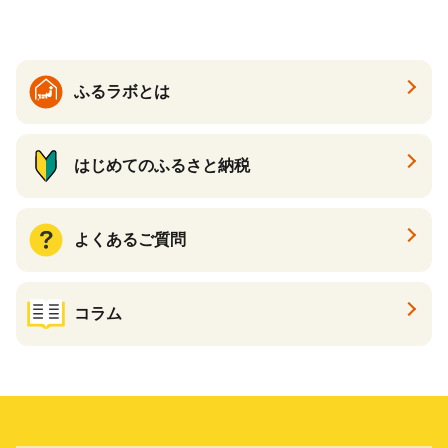
イン 食品 F20E-809
ふるラボとは
はじめてのふるさと納税
よくあるご質問
コラム