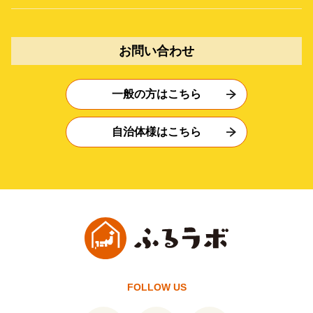
お問い合わせ
一般の方はこちら
自治体様はこちら
FOLLOW US