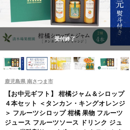
受付終了
鹿児島県 南さつま市
【お中元ギフト】 柑橘ジャム＆シロップ
４本セット ＜タンカン・キングオレンジ
＞ フルーツシロップ 柑橘 果物 フルーツ
ジュース フルーツソース ドリンク ジュ