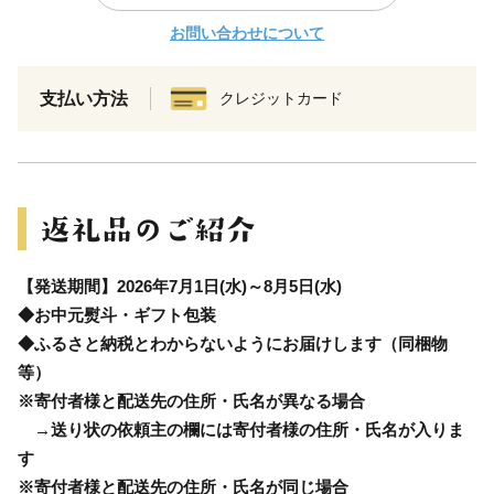
お問い合わせについて
支払い方法
クレジットカード
【発送期間】2026年7月1日(水)～8月5日(水)
◆お中元熨斗・ギフト包装
◆ふるさと納税とわからないようにお届けします（同梱物
等）
※寄付者様と配送先の住所・氏名が異なる場合
→送り状の依頼主の欄には寄付者様の住所・氏名が入りま
す
※寄付者様と配送先の住所・氏名が同じ場合