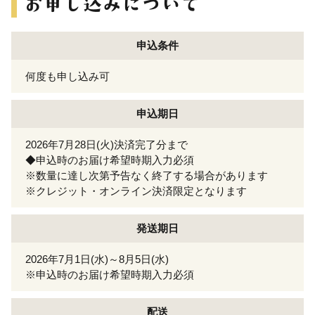
申込条件
何度も申し込み可
申込期日
2026年7月28日(火)決済完了分まで
◆申込時のお届け希望時期入力必須
※数量に達し次第予告なく終了する場合があります
※クレジット・オンライン決済限定となります
発送期日
2026年7月1日(水)～8月5日(水)
※申込時のお届け希望時期入力必須
配送