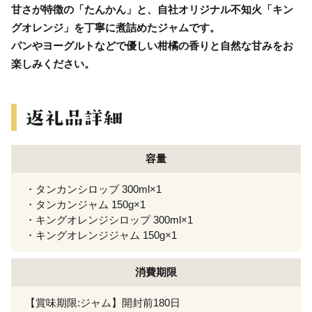
甘さが特徴の「たんかん」と、自社オリジナル不知火「キン
グオレンジ」を丁寧に煮詰めたジャムです。
パンやヨーグルトなどで優しい柑橘の香りと自然な甘みをお
楽しみください。
容量
・タンカンシロップ 300ml×1
・タンカンジャム 150g×1
・キングオレンジシロップ 300ml×1
・キングオレンジジャム 150g×1
消費期限
【賞味期限:ジャム】開封前180日