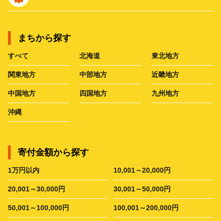
まちから探す
すべて
北海道
東北地方
関東地方
中部地方
近畿地方
中国地方
四国地方
九州地方
沖縄
寄付金額から探す
1万円以内
10,001～20,000円
20,001～30,000円
30,001～50,000円
50,001～100,000円
100,001～200,000円