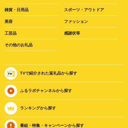
雑貨・日用品
スポーツ・アウトドア
美容
ファッション
工芸品
感謝状等
その他のお礼品
TVで紹介された返礼品から探す
ふるラボチャンネルから探す
ランキングから探す
番組・特集・キャンペーンから探す