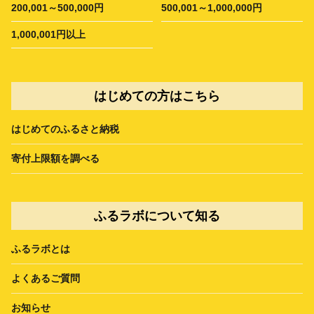
200,001～500,000円
500,001～1,000,000円
1,000,001円以上
はじめての方はこちら
はじめてのふるさと納税
寄付上限額を調べる
ふるラボについて知る
ふるラボとは
よくあるご質問
お知らせ