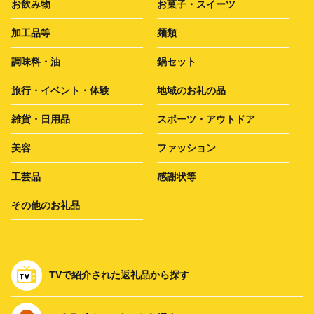
お飲み物
お菓子・スイーツ
加工品等
麺類
調味料・油
鍋セット
旅行・イベント・体験
地域のお礼の品
雑貨・日用品
スポーツ・アウトドア
美容
ファッション
工芸品
感謝状等
その他のお礼品
TVで紹介された返礼品から探す