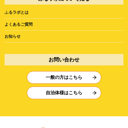
ふるラボとは
よくあるご質問
お知らせ
お問い合わせ
一般の方はこちら
自治体様はこちら