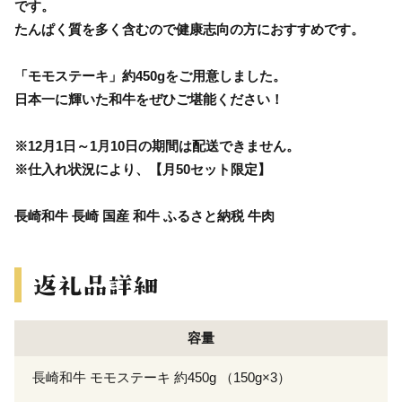
です。
たんぱく質を多く含むので健康志向の方におすすめです。
「モモステーキ」約450gをご用意しました。
日本一に輝いた和牛をぜひご堪能ください！
※12月1日～1月10日の期間は配送できません。
※仕入れ状況により、【月50セット限定】
長崎和牛 長崎 国産 和牛 ふるさと納税 牛肉
容量
長崎和牛 モモステーキ 約450g （150g×3）