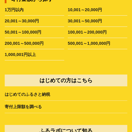
1万円以内
10,001～20,000円
20,001～30,000円
30,001～50,000円
50,001～100,000円
100,001～200,000円
200,001～500,000円
500,001～1,000,000円
1,000,001円以上
はじめての方はこちら
はじめてのふるさと納税
寄付上限額を調べる
ふるラボについて知る