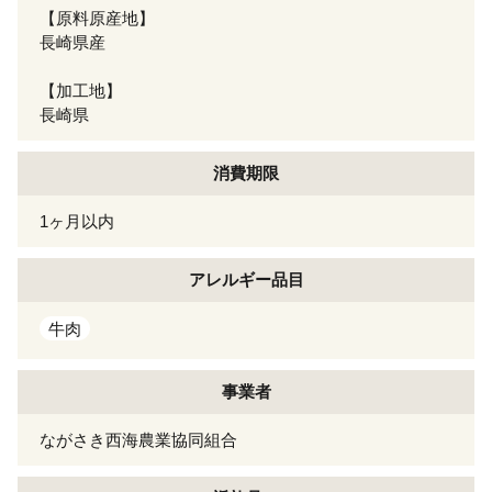
【原料原産地】
長崎県産
【加工地】
長崎県
消費期限
1ヶ月以内
アレルギー
品目
牛肉
事業者
ながさき西海農業協同組合