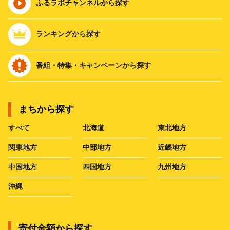
ふるラボチャンネルから探す
ランキングから探す
番組・特集・キャンペーンから探す
まちから探す
すべて
北海道
東北地方
関東地方
中部地方
近畿地方
中国地方
四国地方
九州地方
沖縄
寄付金額から探す