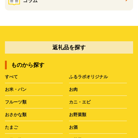
コラム
返礼品を探す
ものから探す
すべて
ふるラボオリジナル
お米・パン
お肉
フルーツ類
カニ・エビ
おさかな類
お野菜類
たまご
お酒