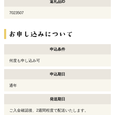
返礼品ID
7023507
申込条件
何度も申し込み可
申込期日
通年
発送期日
ご入金確認後、2週間程度で配送いたします。