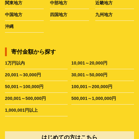
関東地方
中部地方
近畿地方
中国地方
四国地方
九州地方
沖縄
寄付金額から探す
1万円以内
10,001～20,000円
20,001～30,000円
30,001～50,000円
50,001～100,000円
100,001～200,000円
200,001～500,000円
500,001～1,000,000円
1,000,001円以上
はじめての方はこちら