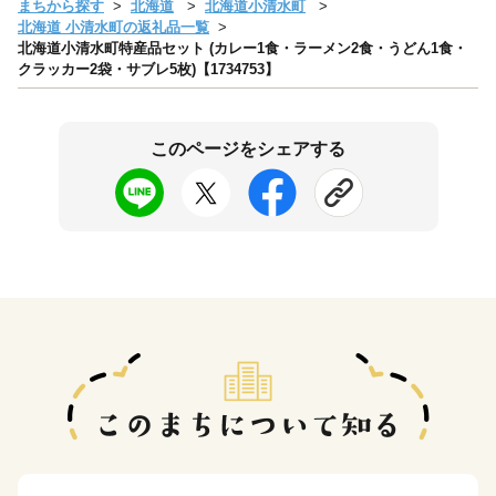
まちから探す
北海道
北海道小清水町
北海道 小清水町の返礼品一覧
北海道小清水町特産品セット (カレー1食・ラーメン2食・うどん1食・
クラッカー2袋・サブレ5枚)【1734753】
このページをシェアする