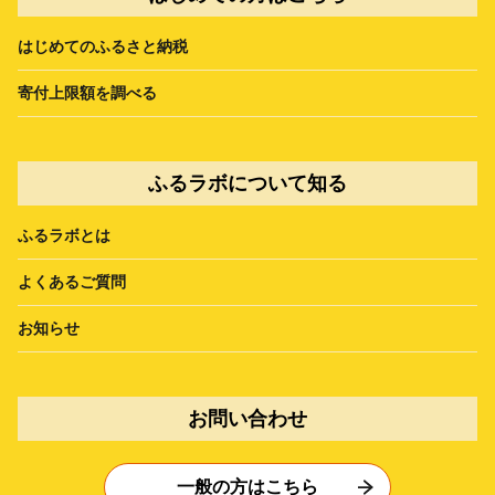
はじめてのふるさと納税
寄付上限額を調べる
ふるラボについて知る
ふるラボとは
よくあるご質問
お知らせ
お問い合わせ
一般の方はこちら