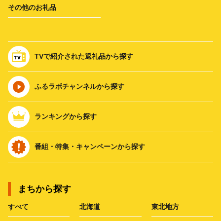
その他のお礼品
TVで紹介された返礼品から探す
ふるラボチャンネルから探す
ランキングから探す
番組・特集・キャンペーンから探す
まちから探す
すべて
北海道
東北地方