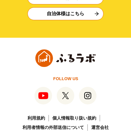
自治体様はこちら
FOLLOW US
利用規約
個人情報取り扱い規約
利用者情報の外部送信について
運営会社