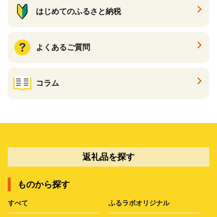
はじめてのふるさと納税
よくあるご質問
コラム
返礼品を探す
ものから探す
すべて
ふるラボオリジナル