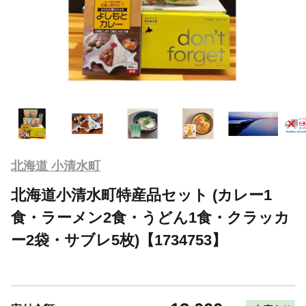
北海道 小清水町
北海道小清水町特産品セット (カレー1
食・ラーメン2食・うどん1食・クラッカ
ー2袋・サブレ5枚)【1734753】