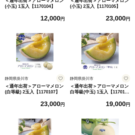
＜通年出荷＞アローマメロン
＜通年出荷＞アローマメロン
(小玉) 1玉入【1170104】
(小玉) 2玉入【1170105】
12,000
23,000
円
円
静岡県掛川市
静岡県掛川市
＜通年出荷＞アローマメロン
＜通年出荷＞アローマメロン
(白等級) 2玉入【1170107】
白等級(中玉) 1玉入【117010
8】
23,000
19,000
円
円