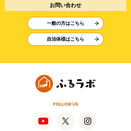
お問い合わせ
一般の方はこちら
自治体様はこちら
FOLLOW US