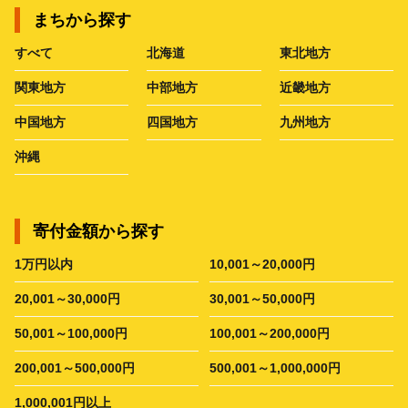
まちから探す
すべて
北海道
東北地方
関東地方
中部地方
近畿地方
中国地方
四国地方
九州地方
沖縄
寄付金額から探す
1万円以内
10,001～20,000円
20,001～30,000円
30,001～50,000円
50,001～100,000円
100,001～200,000円
200,001～500,000円
500,001～1,000,000円
1,000,001円以上