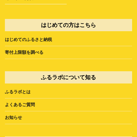
はじめての方はこちら
はじめてのふるさと納税
寄付上限額を調べる
ふるラボについて知る
ふるラボとは
よくあるご質問
お知らせ