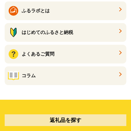
ふるラボとは
はじめてのふるさと納税
よくあるご質問
コラム
返礼品を探す