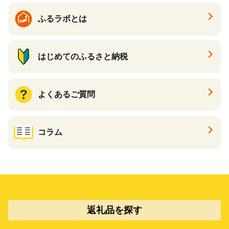
ふるラボとは
はじめてのふるさと納税
よくあるご質問
コラム
返礼品を探す