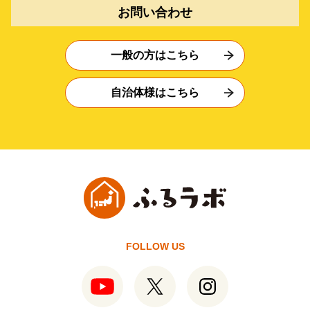
お問い合わせ
一般の方はこちら
自治体様はこちら
FOLLOW US