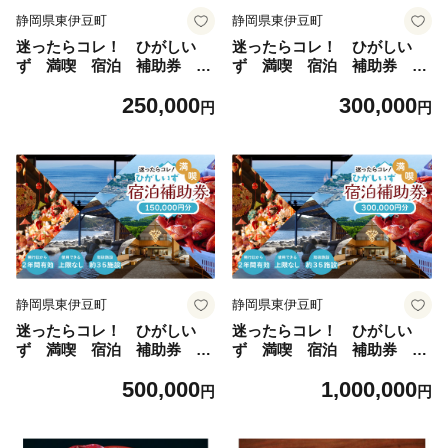
静岡県東伊豆町
静岡県東伊豆町
迷ったらコレ！ ひがしい
迷ったらコレ！ ひがしい
ず 満喫 宿泊 補助券
ず 満喫 宿泊 補助券
（7万5千円分）H001／静岡
（9万円分）I001／静岡県
250,000
300,000
県 東伊豆町
東伊豆町
円
円
静岡県東伊豆町
静岡県東伊豆町
迷ったらコレ！ ひがしい
迷ったらコレ！ ひがしい
ず 満喫 宿泊 補助券
ず 満喫 宿泊 補助券
（15万円分）J001／静岡県
（30万円分）K001／静岡
500,000
1,000,000
東伊豆町
県 東伊豆町
円
円