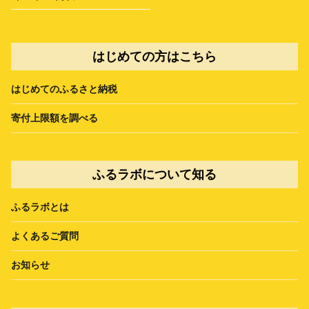
はじめての方はこちら
はじめてのふるさと納税
寄付上限額を調べる
ふるラボについて知る
ふるラボとは
よくあるご質問
お知らせ