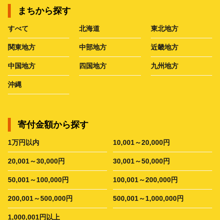
まちから探す
すべて
北海道
東北地方
関東地方
中部地方
近畿地方
中国地方
四国地方
九州地方
沖縄
寄付金額から探す
1万円以内
10,001～20,000円
20,001～30,000円
30,001～50,000円
50,001～100,000円
100,001～200,000円
200,001～500,000円
500,001～1,000,000円
1,000,001円以上