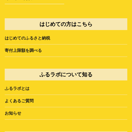
はじめての方はこちら
はじめてのふるさと納税
寄付上限額を調べる
ふるラボについて知る
ふるラボとは
よくあるご質問
お知らせ