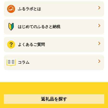
ふるラボとは
はじめてのふるさと納税
よくあるご質問
コラム
返礼品を探す