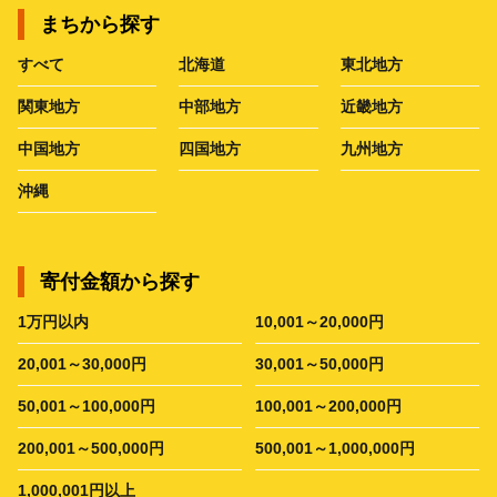
まちから探す
すべて
北海道
東北地方
関東地方
中部地方
近畿地方
中国地方
四国地方
九州地方
沖縄
寄付金額から探す
1万円以内
10,001～20,000円
20,001～30,000円
30,001～50,000円
50,001～100,000円
100,001～200,000円
200,001～500,000円
500,001～1,000,000円
1,000,001円以上