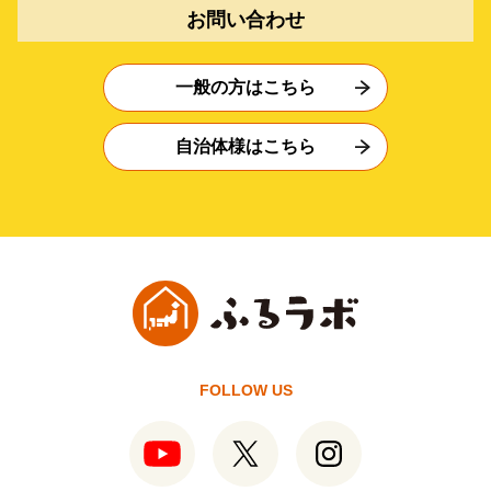
お問い合わせ
一般の方はこちら
自治体様はこちら
FOLLOW US