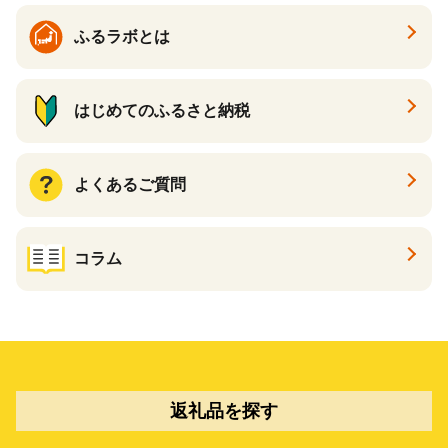
ふるラボとは
はじめてのふるさと納税
よくあるご質問
コラム
返礼品を探す