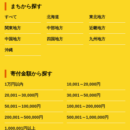
まちから探す
すべて
北海道
東北地方
関東地方
中部地方
近畿地方
中国地方
四国地方
九州地方
沖縄
寄付金額から探す
1万円以内
10,001～20,000円
20,001～30,000円
30,001～50,000円
50,001～100,000円
100,001～200,000円
200,001～500,000円
500,001～1,000,000円
1,000,001円以上