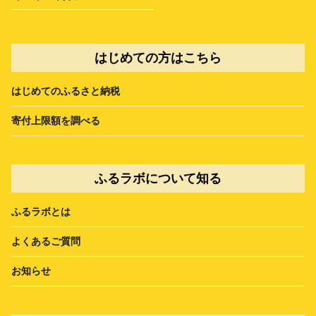
はじめての方はこちら
はじめてのふるさと納税
寄付上限額を調べる
ふるラボについて知る
ふるラボとは
よくあるご質問
お知らせ