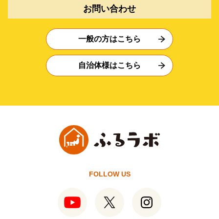
お問い合わせ
一般の方はこちら
自治体様はこちら
FOLLOW US