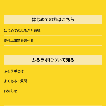
はじめての方はこちら
はじめてのふるさと納税
寄付上限額を調べる
ふるラボについて知る
ふるラボとは
よくあるご質問
お知らせ