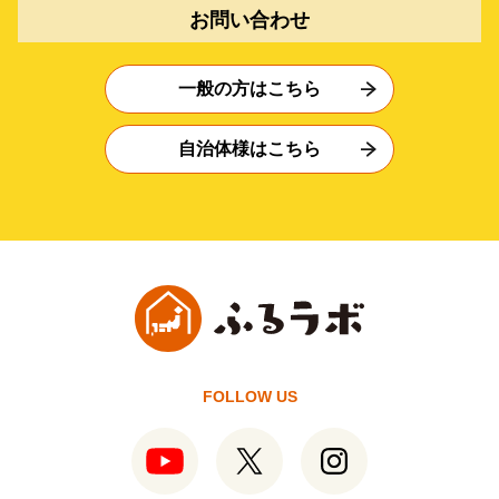
お問い合わせ
一般の方はこちら
自治体様はこちら
FOLLOW US