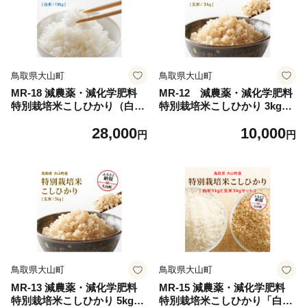
鳥取県大山町
鳥取県大山町
MR-18 減農薬・減化学肥料
MR-12 減農薬・減化学肥料
特別栽培米こしひかり（白
特別栽培米こしひかり 3kg
米）新米10kg
（玄米）
28,000
10,000
円
円
鳥取県大山町
鳥取県大山町
MR-13 減農薬・減化学肥料
MR-15 減農薬・減化学肥料
特別栽培米こしひかり 5kg
特別栽培米こしひかり「白