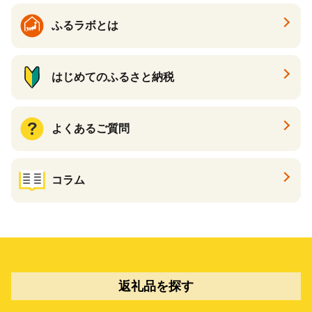
ふるラボとは
はじめてのふるさと納税
よくあるご質問
コラム
返礼品を探す