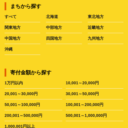
まちから探す
すべて
北海道
東北地方
関東地方
中部地方
近畿地方
中国地方
四国地方
九州地方
沖縄
寄付金額から探す
1万円以内
10,001～20,000円
20,001～30,000円
30,001～50,000円
50,001～100,000円
100,001～200,000円
200,001～500,000円
500,001～1,000,000円
1,000,001円以上