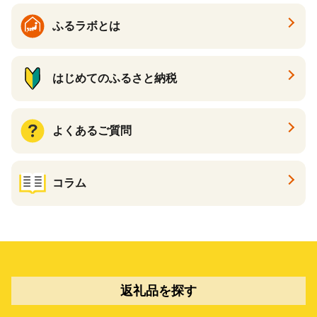
ふるラボとは
はじめてのふるさと納税
よくあるご質問
コラム
返礼品を探す