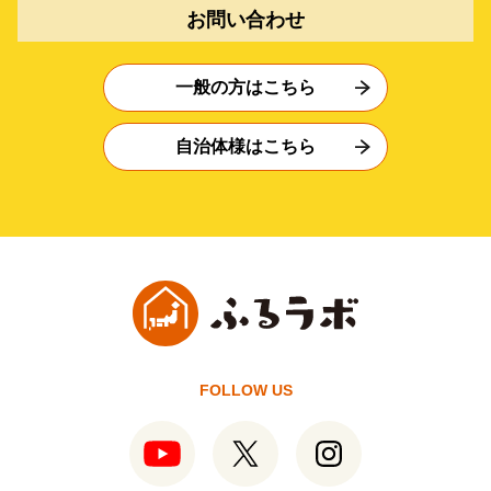
お問い合わせ
一般の方はこちら
自治体様はこちら
FOLLOW US