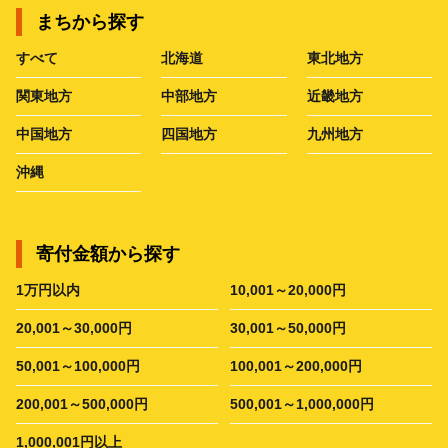
まちから探す
すべて
北海道
東北地方
関東地方
中部地方
近畿地方
中国地方
四国地方
九州地方
沖縄
寄付金額から探す
1万円以内
10,001～20,000円
20,001～30,000円
30,001～50,000円
50,001～100,000円
100,001～200,000円
200,001～500,000円
500,001～1,000,000円
1,000,001円以上