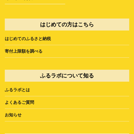
はじめての方はこちら
はじめてのふるさと納税
寄付上限額を調べる
ふるラボについて知る
ふるラボとは
よくあるご質問
お知らせ