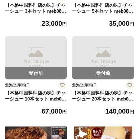
【本格中国料理店の味】チャ
【本格中国料理店の味】チャ
ーシュー 3本セット meb086-
ーシュー 5本セット meb086-
002/叉焼 焼豚 ブロック 豚肉
003/叉焼 焼豚 ブロック 豚肉
23,000
35,000
ご飯のお供 ラーメン トッピ
ご飯のお供 ラーメン トッピ
円
円
ング おつまみ 肉料理 おかず
ング おつまみ 肉料理 おかず
惣菜 家庭用 中華 料理人 仕込
惣菜 家庭用 中華 料理人 仕込
み 贈答用 お取り寄 グルメ 北
み 贈答用 お取り寄 グルメ 北
海道 芽室町
海道 芽室町
受付前
受付前
北海道芽室町
北海道芽室町
【本格中国料理店の味】チャ
【本格中国料理店の味】チャ
ーシュー 10本セット meb086
ーシュー 20本セット meb086
-004/叉焼 焼豚 ブロック 豚肉
-005/叉焼 焼豚 ブロック 豚肉
67,000
140,000
ご飯のお供 ラーメン トッピ
ご飯のお供 ラーメン トッピ
円
円
ング おつまみ 肉料理 おかず
ング おつまみ 肉料理 おかず
惣菜 家庭用 中華 料理人 仕込
惣菜 家庭用 中華 料理人 仕込
み 贈答用 お取り寄 グルメ 北
み 贈答用 お取り寄 グルメ 北
海道 芽室町
海道 芽室町