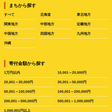
まちから探す
すべて
北海道
東北地方
関東地方
中部地方
近畿地方
中国地方
四国地方
九州地方
沖縄
寄付金額から探す
1万円以内
10,001～20,000円
20,001～30,000円
30,001～50,000円
50,001～100,000円
100,001～200,000円
200,001～500,000円
500,001～1,000,000円
1,000,001円以上