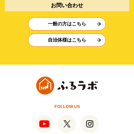
お問い合わせ
一般の方はこちら
自治体様はこちら
FOLLOW US