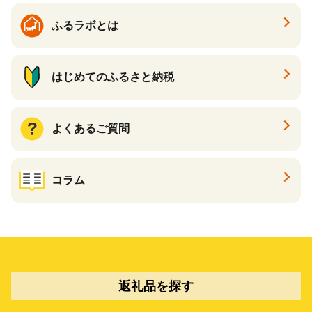
ふるラボとは
はじめてのふるさと納税
よくあるご質問
コラム
返礼品を探す