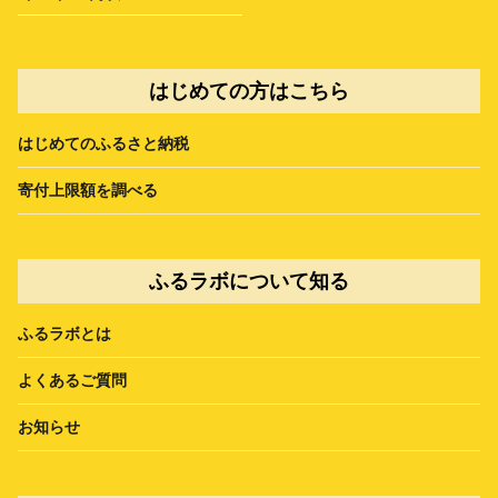
はじめての方はこちら
はじめてのふるさと納税
寄付上限額を調べる
ふるラボについて知る
ふるラボとは
よくあるご質問
お知らせ