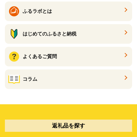
ふるラボとは
はじめてのふるさと納税
よくあるご質問
コラム
返礼品を探す