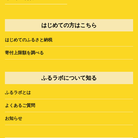
はじめての方はこちら
はじめてのふるさと納税
寄付上限額を調べる
ふるラボについて知る
ふるラボとは
よくあるご質問
お知らせ