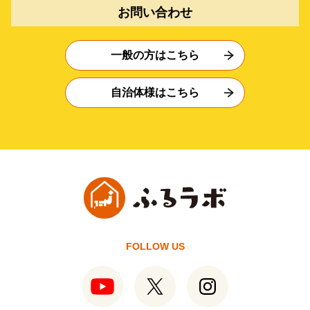
お問い合わせ
一般の方はこちら
自治体様はこちら
FOLLOW US