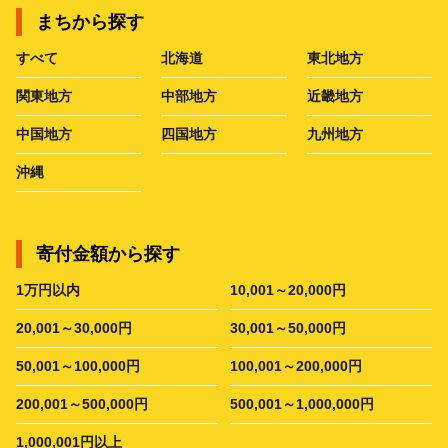
まちから探す
すべて
北海道
東北地方
関東地方
中部地方
近畿地方
中国地方
四国地方
九州地方
沖縄
寄付金額から探す
1万円以内
10,001～20,000円
20,001～30,000円
30,001～50,000円
50,001～100,000円
100,001～200,000円
200,001～500,000円
500,001～1,000,000円
1,000,001円以上