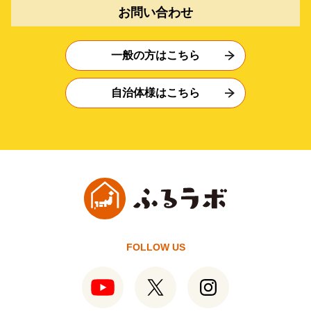
お問い合わせ
一般の方はこちら
自治体様はこちら
FOLLOW US