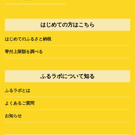
はじめての方はこちら
はじめてのふるさと納税
寄付上限額を調べる
ふるラボについて知る
ふるラボとは
よくあるご質問
お知らせ