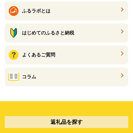
ふるラボとは
はじめてのふるさと納税
よくあるご質問
コラム
返礼品を探す