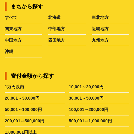
まちから探す
すべて
北海道
東北地方
関東地方
中部地方
近畿地方
中国地方
四国地方
九州地方
沖縄
寄付金額から探す
1万円以内
10,001～20,000円
20,001～30,000円
30,001～50,000円
50,001～100,000円
100,001～200,000円
200,001～500,000円
500,001～1,000,000円
1,000,001円以上