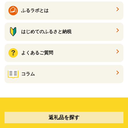
ふるラボとは
はじめてのふるさと納税
よくあるご質問
コラム
返礼品を探す