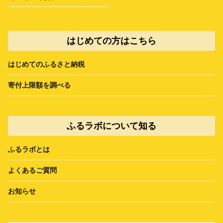
はじめての方はこちら
はじめてのふるさと納税
寄付上限額を調べる
ふるラボについて知る
ふるラボとは
よくあるご質問
お知らせ