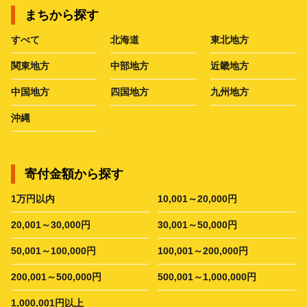
まちから探す
すべて
北海道
東北地方
関東地方
中部地方
近畿地方
中国地方
四国地方
九州地方
沖縄
寄付金額から探す
1万円以内
10,001～20,000円
20,001～30,000円
30,001～50,000円
50,001～100,000円
100,001～200,000円
200,001～500,000円
500,001～1,000,000円
1,000,001円以上