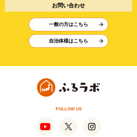
お問い合わせ
一般の方はこちら
自治体様はこちら
FOLLOW US