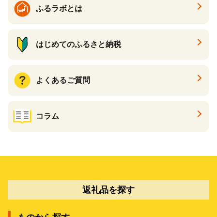
ふるラボとは
はじめてのふるさと納税
よくあるご質問
コラム
返礼品を探す