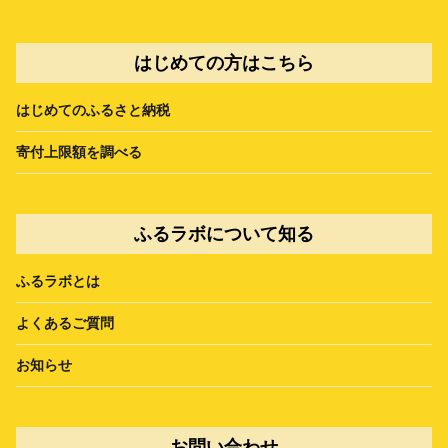
はじめての方はこちら
はじめてのふるさと納税
寄付上限額を調べる
ふるラボについて知る
ふるラボとは
よくあるご質問
お知らせ
お問い合わせ