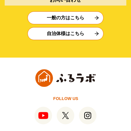
一般の方はこちら
自治体様はこちら
FOLLOW US