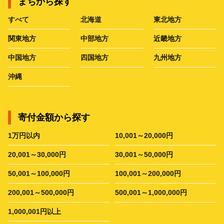
まちから探す
すべて
北海道
東北地方
関東地方
中部地方
近畿地方
中国地方
四国地方
九州地方
沖縄
寄付金額から探す
1万円以内
10,001～20,000円
20,001～30,000円
30,001～50,000円
50,001～100,000円
100,001～200,000円
200,001～500,000円
500,001～1,000,000円
1,000,001円以上