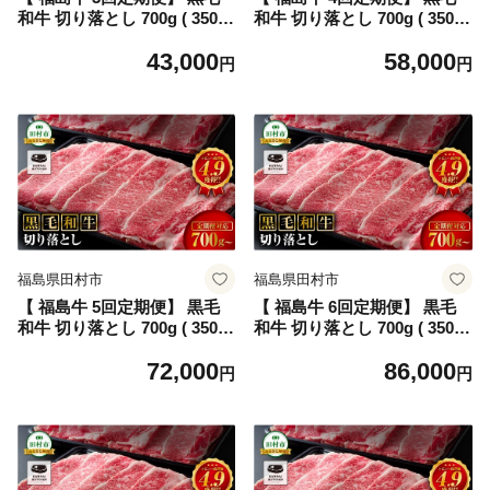
和牛 切り落とし 700g ( 350g
和牛 切り落とし 700g ( 350g
× 2パック ) 冷凍保存 肉 牛肉
× 2パック ) 冷凍保存 肉 牛肉
43,000
58,000
焼肉 お弁当 おかず 旨味 贈答
焼肉 お弁当 おかず 旨味 贈答
円
円
ギフト プレゼント 人気 ラン
ギフト プレゼント 人気 ラン
キング おすすめ グルメ 福島
キング おすすめ グルメ 福島
ふくしま 田村 田村市 たむら
ふくしま 田村 田村市 たむら
川合精肉店
川合精肉店
福島県田村市
福島県田村市
【 福島牛 5回定期便】 黒毛
【 福島牛 6回定期便】 黒毛
和牛 切り落とし 700g ( 350g
和牛 切り落とし 700g ( 350g
× 2パック ) 冷凍保存 肉 牛肉
× 2パック ) 冷凍保存 肉 牛肉
72,000
86,000
焼肉 お弁当 おかず 旨味 贈答
焼肉 お弁当 おかず 旨味 贈答
円
円
ギフト プレゼント 人気 ラン
ギフト プレゼント 人気 ラン
キング おすすめ グルメ 福島
キング おすすめ グルメ 福島
ふくしま 田村 田村市 たむら
ふくしま 田村 田村市 たむら
川合精肉店
川合精肉店