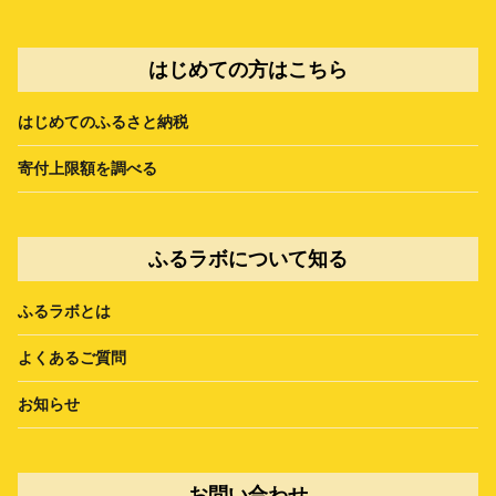
はじめての方はこちら
はじめてのふるさと納税
寄付上限額を調べる
ふるラボについて知る
ふるラボとは
よくあるご質問
お知らせ
お問い合わせ