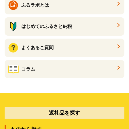
ふるラボとは
はじめてのふるさと納税
よくあるご質問
コラム
返礼品を探す