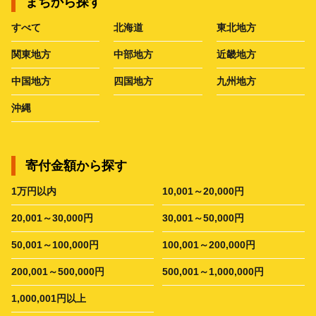
まちから探す
すべて
北海道
東北地方
関東地方
中部地方
近畿地方
中国地方
四国地方
九州地方
沖縄
寄付金額から探す
1万円以内
10,001～20,000円
20,001～30,000円
30,001～50,000円
50,001～100,000円
100,001～200,000円
200,001～500,000円
500,001～1,000,000円
1,000,001円以上