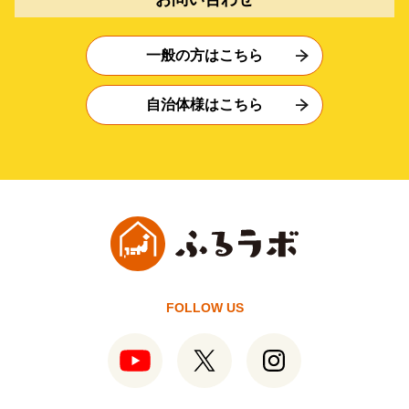
一般の方はこちら
自治体様はこちら
FOLLOW US