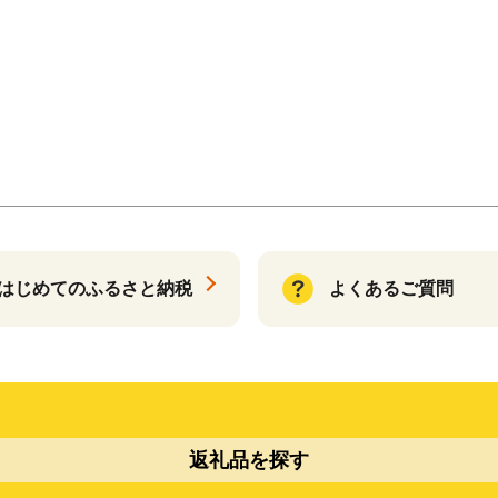
はじめてのふるさと納税
よくあるご質問
返礼品を探す