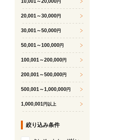
10,001～20,000
円
20,001～30,000
円
30,001～50,000
円
50,001～100,000
円
100,001～200,000
円
200,001～500,000
円
500,001～1,000,000
円
1,000,001
円以上
絞り込み条件