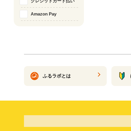
クレジットカード払い
Amazon Pay
ふるラボとは