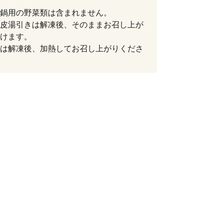
鍋用の野菜類は含まれません。
皮湯引きは解凍後、そのままお召し上が
けます。
は解凍後、加熱してお召し上がりくださ