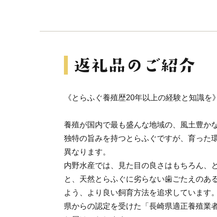
《とらふぐ養殖歴20年以上の経験と知識を
養殖が国内で最も盛んな地域の、風土豊か
独特の旨みを持つとらふぐですが、育った
異なります。
内野水産では、見た目の良さはもちろん、
と、天然とらふぐに劣らない歯ごたえのあ
よう、より良い飼育方法を追求しています
県からの認定を受けた「長崎県適正養殖業