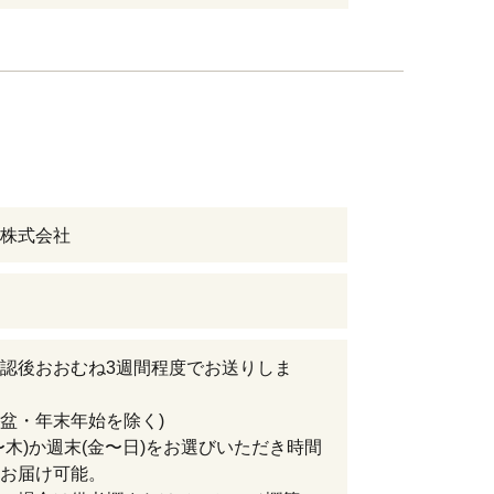
株式会社
認後おおむね3週間程度でお送りしま
お盆・年末年始を除く)
〜木)か週末(金〜日)をお選びいただき時間
お届け可能。