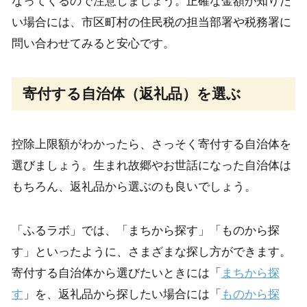
なってくるので注意しましょう。正確な金額が知りた
い場合には、市区町村の住民税の担当部署や税務署に
問い合わせてみると安心です。
寄付する自治体（返礼品）を選ぶ
控除上限額がわかったら、さっそく寄付する自治体を
選びましょう。生まれ故郷やお世話になった自治体は
もちろん、返礼品から選ぶのも良いでしょう。
「ふるラボ」では、「まちから探す」「ものから探
す」といったように、さまざまな探し方ができます。
寄付する自治体から選びたいときには「
まちから探
す
」を、返礼品から探したい場合には「
ものから探