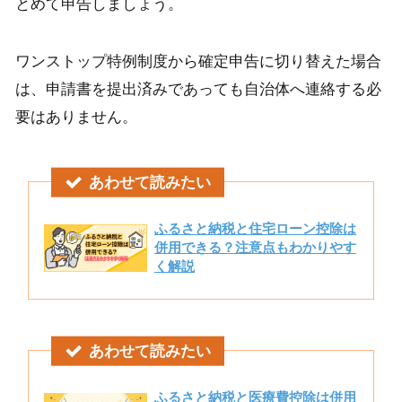
とめて申告しましょう。
ワンストップ特例制度から確定申告に切り替えた場合
は、申請書を提出済みであっても自治体へ連絡する必
要はありません。
あわせて読みたい
ふるさと納税と住宅ローン控除は
併用できる？注意点もわかりやす
く解説
あわせて読みたい
ふるさと納税と医療費控除は併用