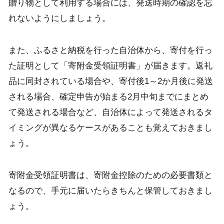
贈り物として利用する場合には、発送時期の確認を忘
れないようにしましょう。
また、ふるさと納税を行った自治体から、寄付を行っ
た証明として「寄附金受領証明書」が届きます。返礼
品に同封されている場合や、寄付後1～2か月後に発送
される場合、確定申告が始まる2月中旬までにまとめ
て発送される場合など、自治体によって発送されるタ
イミングが異なるケースがあることも覚えておきまし
ょう。
寄附金受領証明書は、寄附金控除のための必要書類と
なるので、手元に届いたらきちんと保管しておきまし
ょう。