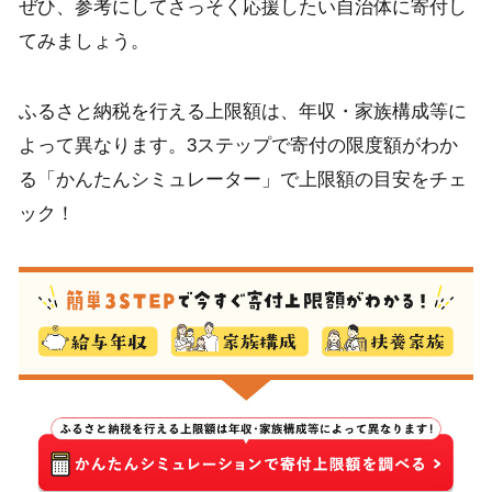
ぜひ、参考にしてさっそく応援したい自治体に寄付し
てみましょう。
ふるさと納税を行える上限額は、年収・家族構成等に
よって異なります。3ステップで寄付の限度額がわか
る「かんたんシミュレーター」で上限額の目安をチェ
ック！