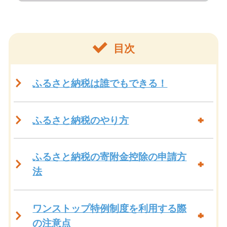
目次
ふるさと納税は誰でもできる！
ふるさと納税のやり方
ふるさと納税の寄附金控除の申請方
法
ワンストップ特例制度を利用する際
の注意点