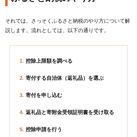
それでは、さっそくふるさと納税のやり方について解
説します。流れとしては、以下の通りです。
控除上限額を調べる
寄付する自治体（返礼品）を選ぶ
寄付を申し込む
返礼品と寄附金受領証明書を受け取る
控除申請を行う