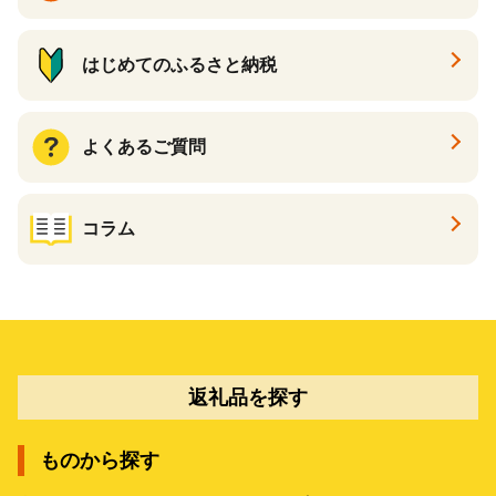
はじめてのふるさと納税
よくあるご質問
コラム
返礼品を探す
ものから探す