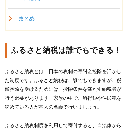
まとめ
ふるさと納税は誰でもできる！
ふるさと納税とは、日本の税制の寄附金控除を活かし
た制度です。ふるさと納税は、誰でもできますが、税
額控除を受けるためには、控除条件を満たす納税者が
行う必要があります。家族の中で、所得税や住民税を
納めている人が本人の名義で行いましょう。
ふるさと納税制度を利用して寄付すると、自治体から