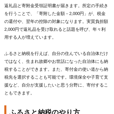
返礼品と寄附金受領証明書が届きます。所定の手続き
を行うことで、「寄附した金額－2,000円」が、税金
の還付や、翌年の控除の対象になります。実質負担額
2,000円で返礼品を受け取れると話題を呼び、年々利
用する人が増えています。
ふるさと納税を行えば、自分の住んでいる自治体だけ
ではなく、生まれ故郷やお世話になった自治体にも納
税することができます。また、寄付金の使い道から納
税先を選択することも可能です。環境保全や子育て支
援など、自分が支援したいと思う分野に、寄付するこ
ともできます。
ふるさと納税のやり方