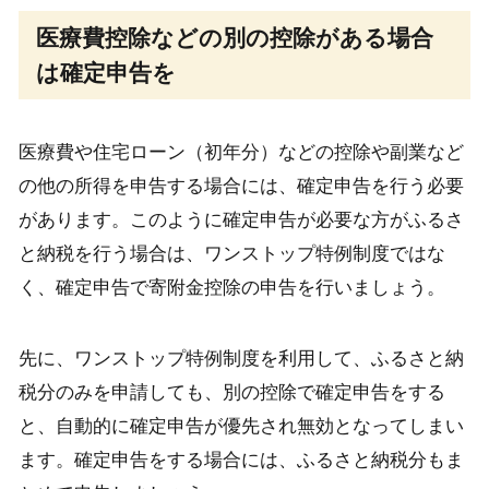
医療費控除などの別の控除がある場合
は確定申告を
医療費や住宅ローン（初年分）などの控除や副業など
の他の所得を申告する場合には、確定申告を行う必要
があります。このように確定申告が必要な方がふるさ
と納税を行う場合は、ワンストップ特例制度ではな
く、確定申告で寄附金控除の申告を行いましょう。
先に、ワンストップ特例制度を利用して、ふるさと納
税分のみを申請しても、別の控除で確定申告をする
と、自動的に確定申告が優先され無効となってしまい
ます。確定申告をする場合には、ふるさと納税分もま