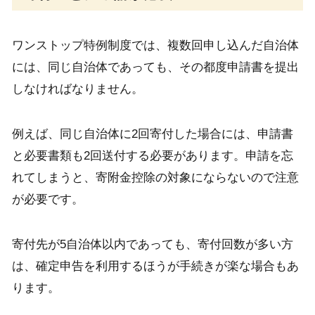
ワンストップ特例制度では、複数回申し込んだ自治体
には、同じ自治体であっても、その都度申請書を提出
しなければなりません。
例えば、同じ自治体に2回寄付した場合には、申請書
と必要書類も2回送付する必要があります。申請を忘
れてしまうと、寄附金控除の対象にならないので注意
が必要です。
寄付先が5自治体以内であっても、寄付回数が多い方
は、確定申告を利用するほうが手続きが楽な場合もあ
ります。