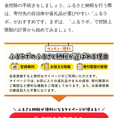
金控除の手続きをしましょう。ふるさと納税を行う際
は、寄付先の自治体や返礼品が選びやすい「ふるラ
ボ」がおすすめです。まずは、「ふるラボ」で控除上
限額の計算から始めてみましょう。