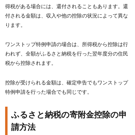
得税がある場合には、還付されることもあります。還
付される金額は、収入や他の控除の状況によって異な
ります。
ワンストップ特例申請の場合は、所得税から控除は行
われず、全額がふるさと納税を行った翌年度分の住民
税から控除されます。
控除が受けられる金額は、確定申告でもワンストップ
特例申請を行った場合でも同じです。
ふるさと納税の寄附金控除の申
請方法