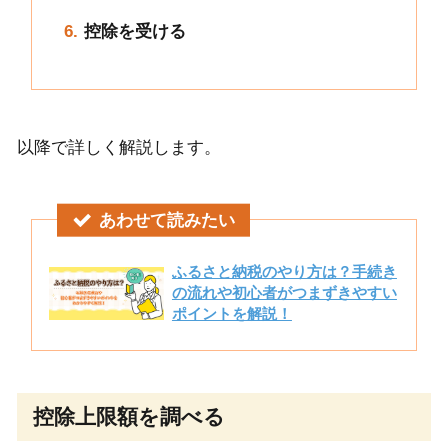
控除を受ける
以降で詳しく解説します。
あわせて読みたい
ふるさと納税のやり方は？手続き
の流れや初心者がつまずきやすい
ポイントを解説！
控除上限額を調べる