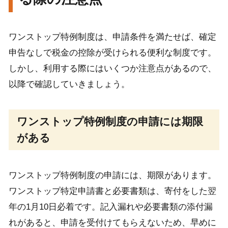
ワンストップ特例制度は、申請条件を満たせば、確定
申告なしで税金の控除が受けられる便利な制度です。
しかし、利用する際にはいくつか注意点があるので、
以降で確認していきましょう。
ワンストップ特例制度の申請には期限
がある
ワンストップ特例制度の申請には、期限があります。
ワンストップ特定申請書と必要書類は、寄付をした翌
年の1月10日必着です。記入漏れや必要書類の添付漏
れがあると、申請を受付けてもらえないため、早めに