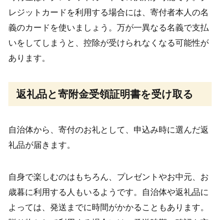
レジットカードを利用する場合には、寄付者本人の名
義のカードを使いましょう。万が一異なる名義で支払
いをしてしまうと、控除が受けられなくなる可能性が
あります。
返礼品と寄附金受領証明書を受け取る
自治体から、寄付のお礼として、申込み時に選んだ返
礼品が届きます。
自身で楽しむのはもちろん、プレゼントやお中元、お
歳暮に利用する人もいるようです。自治体や返礼品に
よっては、発送までに時間がかかることもあります。