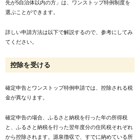
先が5自治体以内の方」は、ワンストップ特例制度を
選ぶことができます。
詳しい申請方法は以下で解説するので、参考にしてみ
てください。
控除を受ける
確定申告とワンストップ特例申請では、控除される税
金が異なります。
確定申告の場合、ふるさと納税を行った年の所得税
と、ふるさと納税を行った翌年度分の住民税それぞれ
から控除されます。源泉徴収で、すでに納めている所