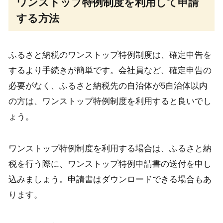
ワンストップ特例制度を利用して申請
する方法
ふるさと納税のワンストップ特例制度は、確定申告を
するより手続きが簡単です。会社員など、確定申告の
必要がなく、ふるさと納税先の自治体が5自治体以内
の方は、ワンストップ特例制度を利用すると良いでし
ょう。
ワンストップ特例制度を利用する場合は、ふるさと納
税を行う際に、ワンストップ特例申請書の送付を申し
込みましょう。申請書はダウンロードできる場合もあ
ります。