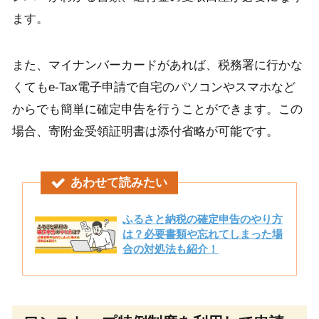
ます。
また、マイナンバーカードがあれば、税務署に行かな
くてもe-Tax電子申請で自宅のパソコンやスマホなど
からでも簡単に確定申告を行うことができます。この
場合、寄附金受領証明書は添付省略が可能です。
あわせて読みたい
ふるさと納税の確定申告のやり方
は？必要書類や忘れてしまった場
合の対処法も紹介！