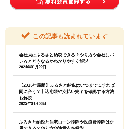
この記事も読まれています
会社員はふるさと納税できる？やり方や会社にバ
レるとどうなるかわかりやすく解説
2024年01月22日
【2025年最新】ふるさと納税はいつまでにすれば
間に合う？申込期限や支払い完了を確認する方法
も解説
2025年04月03日
ふるさと納税と住宅ローン控除や医療費控除は併
用できる？やり方や注意点を解説