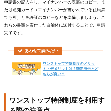
申請書の記入をし、マイナンバーの表裏のコピー、ま
たは通知カード（マイナンバーが書かれている住民票
でも可）と免許証のコピーなどを準備しましょう。こ
れらの書類を寄付した自治体に送付することで、申請
完了です。
あわせて読みたい
ワンストップ特例制度のメリッ
ト・デメリットは？確定申告とど
ちらが良い？
ワンストップ特例制度を利用す
る際の注意点