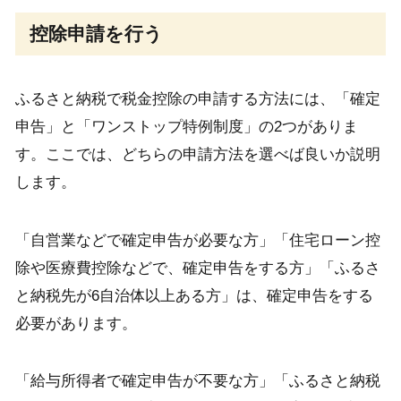
控除申請を行う
ふるさと納税で税金控除の申請する方法には、「確定
申告」と「ワンストップ特例制度」の2つがありま
す。ここでは、どちらの申請方法を選べば良いか説明
します。
「自営業などで確定申告が必要な方」「住宅ローン控
除や医療費控除などで、確定申告をする方」「ふるさ
と納税先が6自治体以上ある方」は、確定申告をする
必要があります。
「給与所得者で確定申告が不要な方」「ふるさと納税