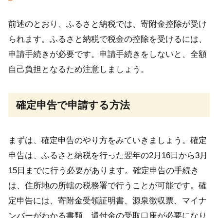
前述のとおり、ふるさと納税では、寄附金控除が受け
られます。ふるさと納税で税金の控除を受けるには、
申請手続きが必要です。申請手続きをしないと、全額
自己負担となるため注意しましょう。
確定申告で申請する方法
まずは、確定申告のやり方をみていきましょう。確定
申告は、ふるさと納税を行った翌年の2月16日から3月
15日までに行う必要があります。確定申告の手続き
は、住所地の所轄の税務署で行うことが可能です。確
定申告には、寄附金受領証明書、源泉徴収票、マイナ
ンバーがわかる書類、還付金の受取口座が必要になり