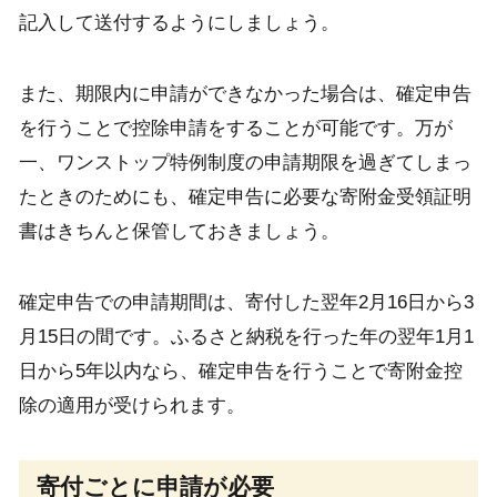
記入して送付するようにしましょう。
また、期限内に申請ができなかった場合は、確定申告
を行うことで控除申請をすることが可能です。万が
一、ワンストップ特例制度の申請期限を過ぎてしまっ
たときのためにも、確定申告に必要な寄附金受領証明
書はきちんと保管しておきましょう。
確定申告での申請期間は、寄付した翌年2月16日から3
月15日の間です。ふるさと納税を行った年の翌年1月1
日から5年以内なら、確定申告を行うことで寄附金控
除の適用が受けられます。
寄付ごとに申請が必要