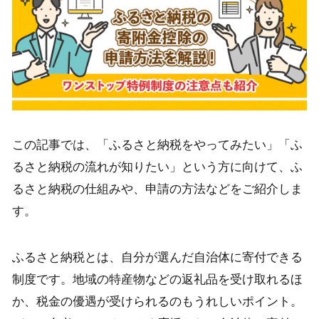
この記事では、「ふるさと納税をやってみたい」「ふ
るさと納税の流れが知りたい」という方に向けて、ふ
るさと納税の仕組みや、申請の方法などをご紹介しま
す。
ふるさと納税とは、自分が選んだ自治体に寄付できる
制度です。地域の特産物などの返礼品を受け取れるほ
か、税金の優遇が受けられるのもうれしいポイント。