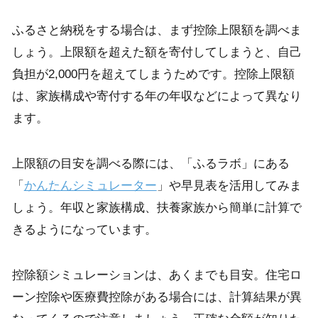
ふるさと納税をする場合は、まず控除上限額を調べま
しょう。上限額を超えた額を寄付してしまうと、自己
負担が2,000円を超えてしまうためです。控除上限額
は、家族構成や寄付する年の年収などによって異なり
ます。
上限額の目安を調べる際には、「ふるラボ」にある
「
かんたんシミュレーター
」や早見表を活用してみま
しょう。年収と家族構成、扶養家族から簡単に計算で
きるようになっています。
控除額シミュレーションは、あくまでも目安。住宅ロ
ーン控除や医療費控除がある場合には、計算結果が異