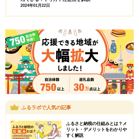
2024年01月22日
ふるラボで人気の記事
ふるさと納税の仕組みとは？メ
リット・デメリットをわかりや
すく解説