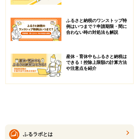
ふるさと納税のワンストップ特
例はいつまで？申請期限・間に
合わない時の対処法も解説
産休・育休中もふるさと納税は
できる！控除上限額の計算方法
や注意点を紹介
ふるラボとは