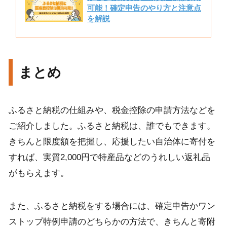
可能！確定申告のやり方と注意点
を解説
まとめ
ふるさと納税の仕組みや、税金控除の申請方法などを
ご紹介しました。ふるさと納税は、誰でもできます。
きちんと限度額を把握し、応援したい自治体に寄付を
すれば、実質2,000円で特産品などのうれしい返礼品
がもらえます。
また、ふるさと納税をする場合には、確定申告かワン
ストップ特例申請のどちらかの方法で、きちんと寄附