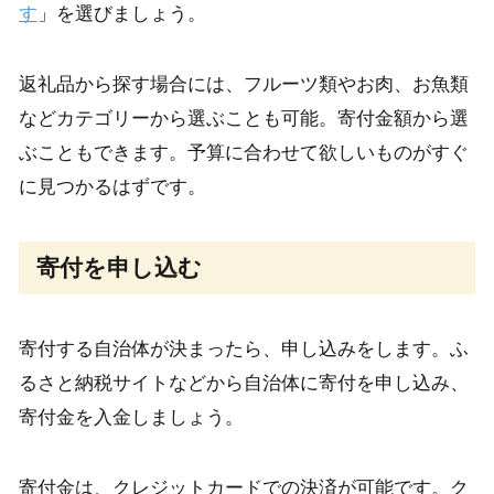
す
」を選びましょう。
返礼品から探す場合には、フルーツ類やお肉、お魚類
などカテゴリーから選ぶことも可能。寄付金額から選
ぶこともできます。予算に合わせて欲しいものがすぐ
に見つかるはずです。
寄付を申し込む
寄付する自治体が決まったら、申し込みをします。ふ
るさと納税サイトなどから自治体に寄付を申し込み、
寄付金を入金しましょう。
寄付金は、クレジットカードでの決済が可能です。ク